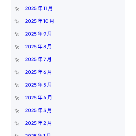
2025 年 11 月
2025 年 10 月
2025 年 9 月
2025 年 8 月
2025 年 7 月
2025 年 6 月
2025 年 5 月
2025 年 4 月
2025 年 3 月
2025 年 2 月
2025 年 1 月