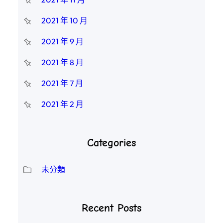
2021 年 10 月
2021 年 9 月
2021 年 8 月
2021 年 7 月
2021 年 2 月
Categories
未分類
Recent Posts