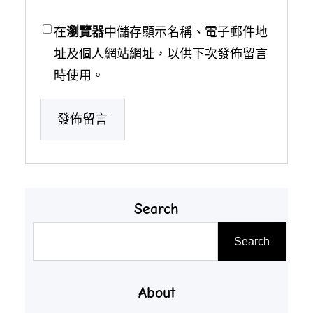
在
瀏覽器
中儲存顯示名稱、電子郵件地
址及個人網站網址，以供下次發佈留言
時使用。
Search
搜
Search
尋
About