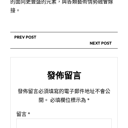
的面向更豐盛的元素，與各類藝術情勢融會嫁
接。
PREV POST
NEXT POST
發佈留言
發佈留言必須填寫的電子郵件地址不會公
開。
必填欄位標示為
*
留言
*