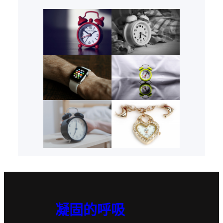
凝固的呼吸