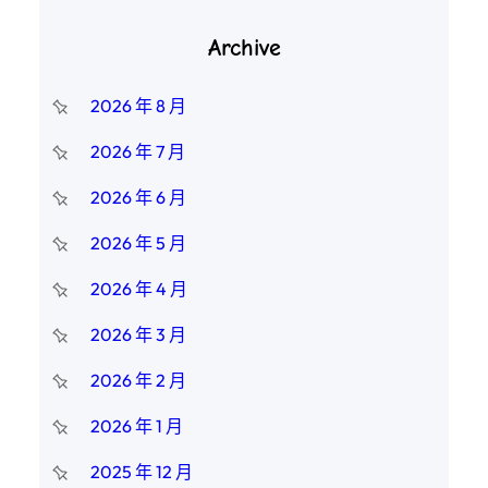
Archive
2026 年 8 月
2026 年 7 月
2026 年 6 月
2026 年 5 月
2026 年 4 月
2026 年 3 月
2026 年 2 月
2026 年 1 月
2025 年 12 月