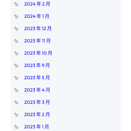
2024 年 2 月
2024 年 1 月
2023 年 12 月
2023 年 11 月
2023 年 10 月
2023 年 9 月
2023 年 5 月
2023 年 4 月
2023 年 3 月
2023 年 2 月
2023 年 1 月