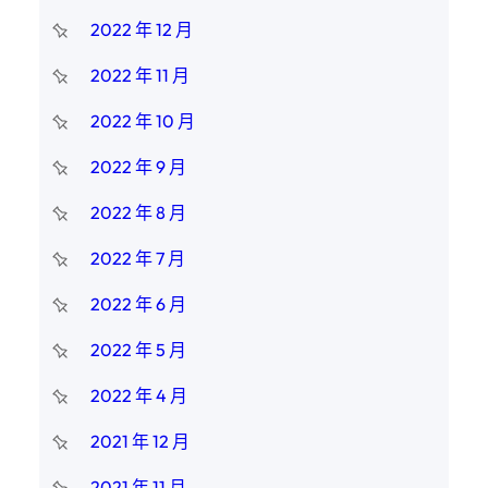
2022 年 12 月
2022 年 11 月
2022 年 10 月
2022 年 9 月
2022 年 8 月
2022 年 7 月
2022 年 6 月
2022 年 5 月
2022 年 4 月
2021 年 12 月
2021 年 11 月