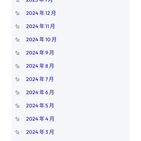
2024 年 12 月
2024 年 11 月
2024 年 10 月
2024 年 9 月
2024 年 8 月
2024 年 7 月
2024 年 6 月
2024 年 5 月
2024 年 4 月
2024 年 3 月