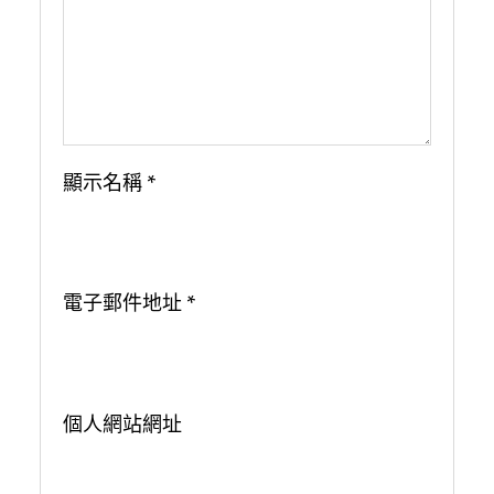
顯示名稱
*
電子郵件地址
*
個人網站網址