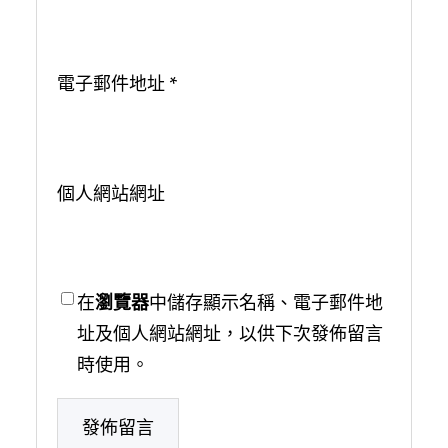
電子郵件地址
*
個人網站網址
在
瀏覽器
中儲存顯示名稱、電子郵件地
址及個人網站網址，以供下次發佈留言
時使用。