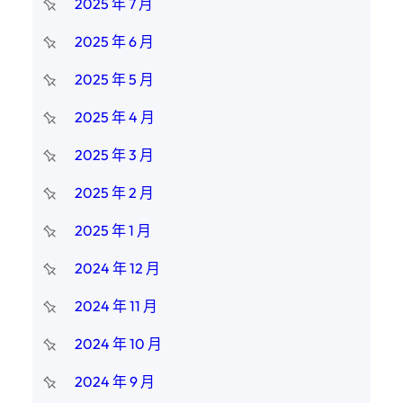
2025 年 7 月
2025 年 6 月
2025 年 5 月
2025 年 4 月
2025 年 3 月
2025 年 2 月
2025 年 1 月
2024 年 12 月
2024 年 11 月
2024 年 10 月
2024 年 9 月