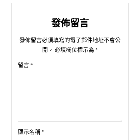
發佈留言
發佈留言必須填寫的電子郵件地址不會公
開。
必填欄位標示為
*
留言
*
顯示名稱
*