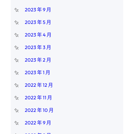
2023 年 9 月
2023 年 5 月
2023 年 4 月
2023 年 3 月
2023 年 2 月
2023 年 1 月
2022 年 12 月
2022 年 11 月
2022 年 10 月
2022 年 9 月