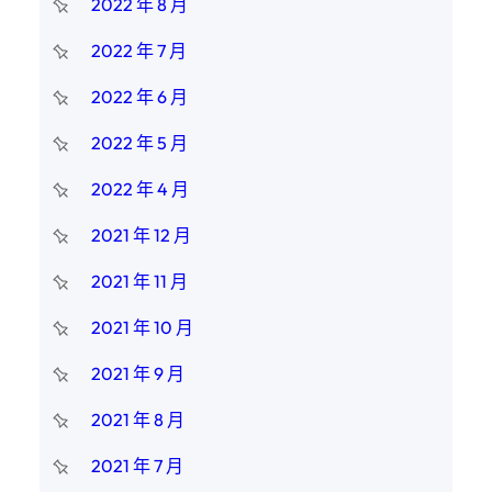
2022 年 8 月
2022 年 7 月
2022 年 6 月
2022 年 5 月
2022 年 4 月
2021 年 12 月
2021 年 11 月
2021 年 10 月
2021 年 9 月
2021 年 8 月
2021 年 7 月