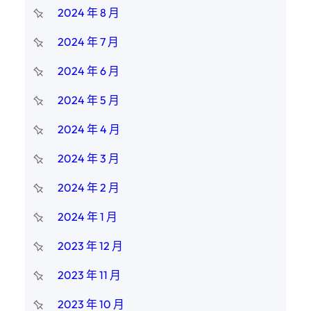
2024 年 8 月
2024 年 7 月
2024 年 6 月
2024 年 5 月
2024 年 4 月
2024 年 3 月
2024 年 2 月
2024 年 1 月
2023 年 12 月
2023 年 11 月
2023 年 10 月