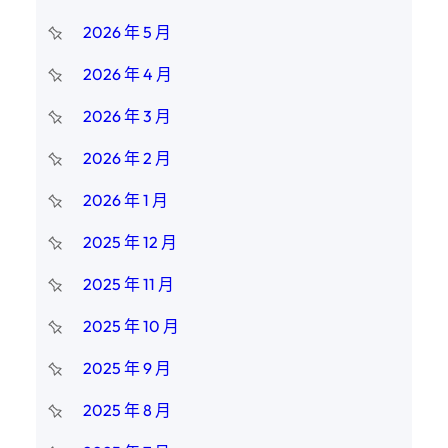
2026 年 5 月
2026 年 4 月
2026 年 3 月
2026 年 2 月
2026 年 1 月
2025 年 12 月
2025 年 11 月
2025 年 10 月
2025 年 9 月
2025 年 8 月