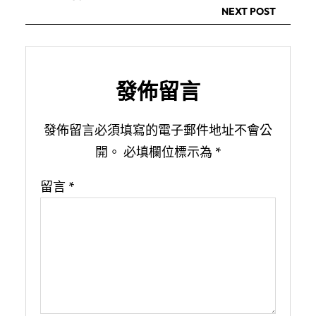
NEXT POST
發佈留言
發佈留言必須填寫的電子郵件地址不會公
開。
必填欄位標示為
*
留言
*