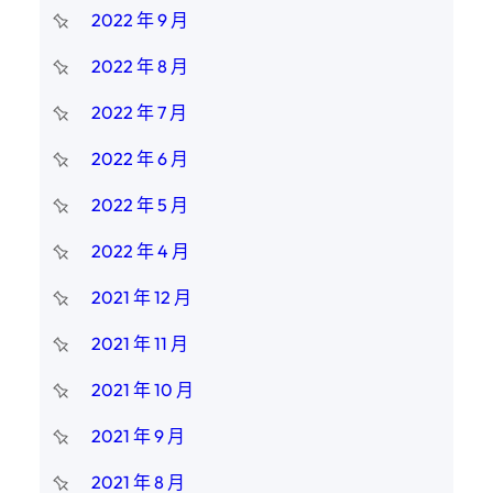
2022 年 9 月
2022 年 8 月
2022 年 7 月
2022 年 6 月
2022 年 5 月
2022 年 4 月
2021 年 12 月
2021 年 11 月
2021 年 10 月
2021 年 9 月
2021 年 8 月