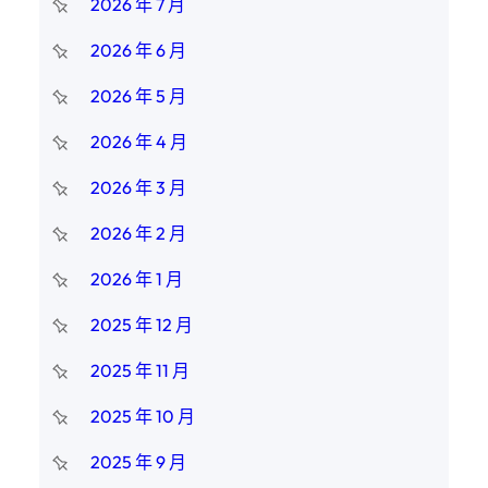
2026 年 7 月
2026 年 6 月
2026 年 5 月
2026 年 4 月
2026 年 3 月
2026 年 2 月
2026 年 1 月
2025 年 12 月
2025 年 11 月
2025 年 10 月
2025 年 9 月