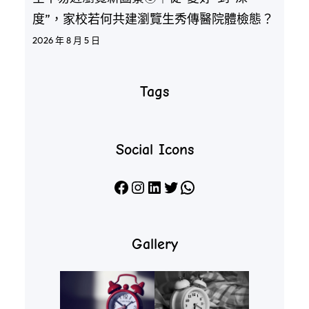
度”，家校若何共建瀏覽生秀傳醫院體檢態？
2026 年 8 月 5 日
Tags
Social Icons
Facebook
Instagram
LinkedIn
X
WhatsApp
Gallery