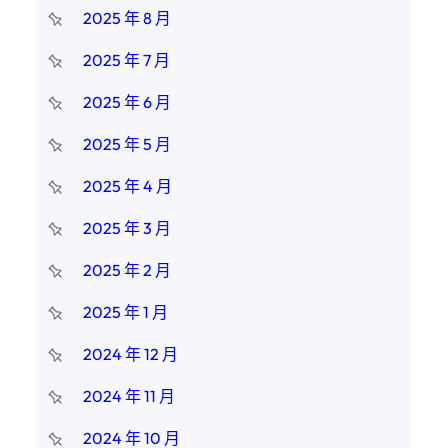
2025 年 8 月
2025 年 7 月
2025 年 6 月
2025 年 5 月
2025 年 4 月
2025 年 3 月
2025 年 2 月
2025 年 1 月
2024 年 12 月
2024 年 11 月
2024 年 10 月