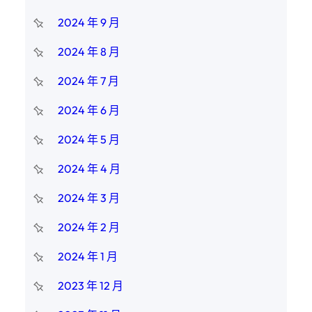
2024 年 9 月
2024 年 8 月
2024 年 7 月
2024 年 6 月
2024 年 5 月
2024 年 4 月
2024 年 3 月
2024 年 2 月
2024 年 1 月
2023 年 12 月