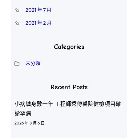
2021 年 7 月
2021 年 2 月
Categories
未分類
Recent Posts
小病纏身數十年 工程師秀傳醫院健檢項目確
診罕病
2026 年 8 月 6 日