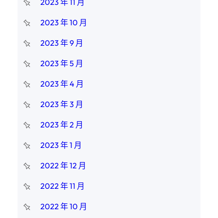
2023 年 11 月
2023 年 10 月
2023 年 9 月
2023 年 5 月
2023 年 4 月
2023 年 3 月
2023 年 2 月
2023 年 1 月
2022 年 12 月
2022 年 11 月
2022 年 10 月