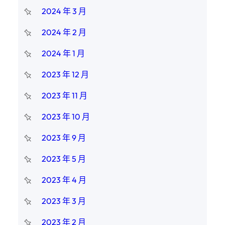
2024 年 3 月
2024 年 2 月
2024 年 1 月
2023 年 12 月
2023 年 11 月
2023 年 10 月
2023 年 9 月
2023 年 5 月
2023 年 4 月
2023 年 3 月
2023 年 2 月