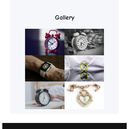
Gallery