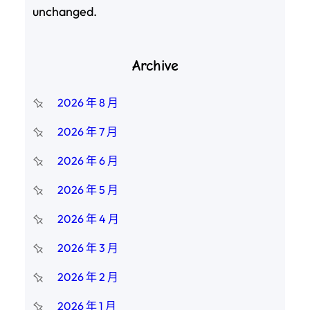
unchanged.
Archive
2026 年 8 月
2026 年 7 月
2026 年 6 月
2026 年 5 月
2026 年 4 月
2026 年 3 月
2026 年 2 月
2026 年 1 月