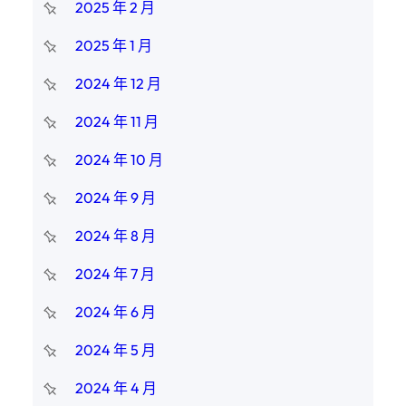
2025 年 2 月
2025 年 1 月
2024 年 12 月
2024 年 11 月
2024 年 10 月
2024 年 9 月
2024 年 8 月
2024 年 7 月
2024 年 6 月
2024 年 5 月
2024 年 4 月