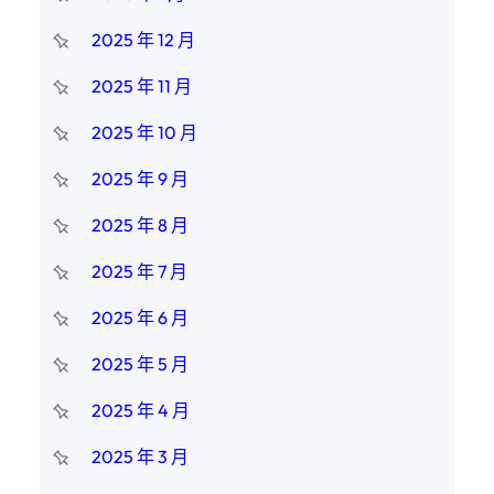
2025 年 12 月
2025 年 11 月
2025 年 10 月
2025 年 9 月
2025 年 8 月
2025 年 7 月
2025 年 6 月
2025 年 5 月
2025 年 4 月
2025 年 3 月