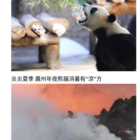
炎炎夏季 廣州年夜熊貓消暑有“涼”方