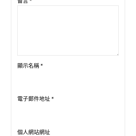
留言
*
顯示名稱
*
電子郵件地址
*
個人網站網址