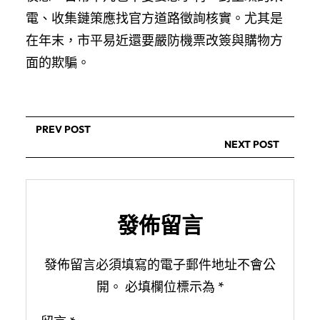
電、收集鏈策應找官方道路徵詢核實。尤其是
在年末，市平易近還要嚴防機票改簽與購物方
面的欺騙。
PREV POST
NEXT POST
發佈留言
發佈留言必須填寫的電子郵件地址不會公
開。
必填欄位標示為
*