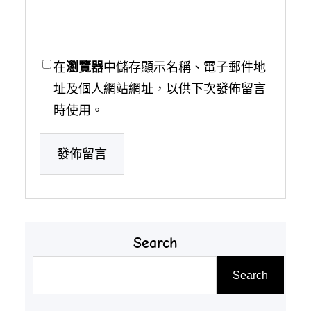
在
瀏覽器
中儲存顯示名稱、電子郵件地
址及個人網站網址，以供下次發佈留言
時使用。
Search
搜
Search
尋