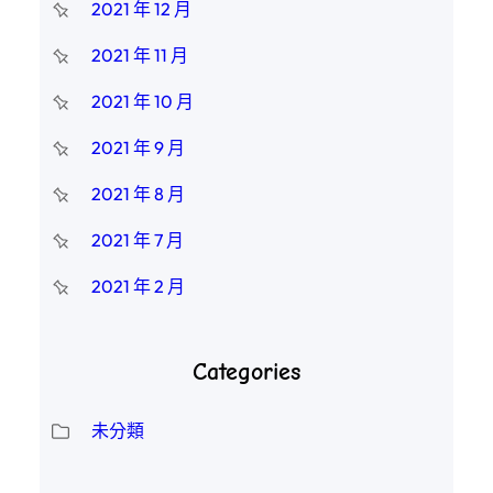
2021 年 12 月
2021 年 11 月
2021 年 10 月
2021 年 9 月
2021 年 8 月
2021 年 7 月
2021 年 2 月
Categories
未分類