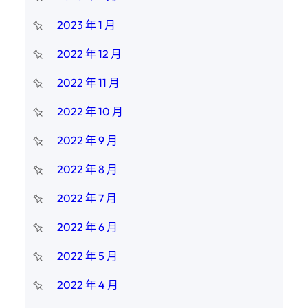
2023 年 1 月
2022 年 12 月
2022 年 11 月
2022 年 10 月
2022 年 9 月
2022 年 8 月
2022 年 7 月
2022 年 6 月
2022 年 5 月
2022 年 4 月