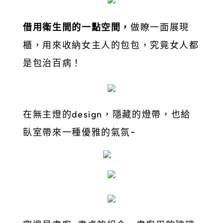
借用衛生間的一點空間，
做瞭一面展現
櫃，用來收納女主人的包包，究竟女人都
是包治百病！
在無主燈的design，隱藏的燈帶，也給
臥室帶來一種優雅的氣氛~