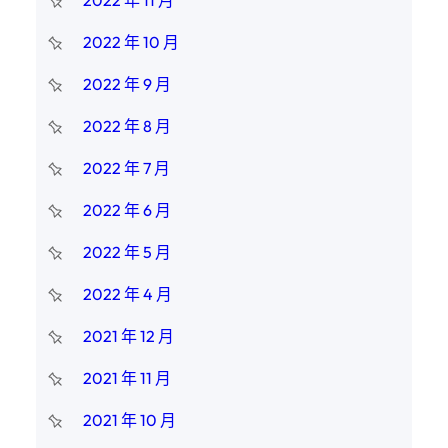
2022 年 11 月
2022 年 10 月
2022 年 9 月
2022 年 8 月
2022 年 7 月
2022 年 6 月
2022 年 5 月
2022 年 4 月
2021 年 12 月
2021 年 11 月
2021 年 10 月