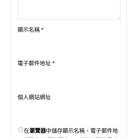
顯示名稱
*
電子郵件地址
*
個人網站網址
在
瀏覽器
中儲存顯示名稱、電子郵件地