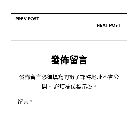
PREV POST
NEXT POST
發佈留言
發佈留言必須填寫的電子郵件地址不會公
開。
必填欄位標示為
*
留言
*