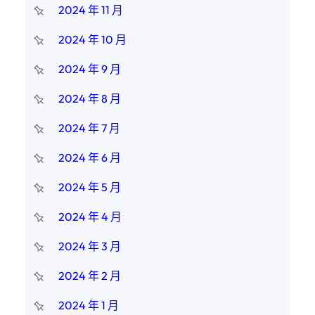
2024 年 11 月
2024 年 10 月
2024 年 9 月
2024 年 8 月
2024 年 7 月
2024 年 6 月
2024 年 5 月
2024 年 4 月
2024 年 3 月
2024 年 2 月
2024 年 1 月