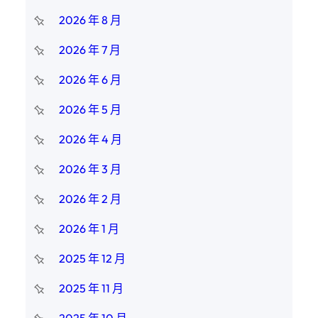
2026 年 8 月
2026 年 7 月
2026 年 6 月
2026 年 5 月
2026 年 4 月
2026 年 3 月
2026 年 2 月
2026 年 1 月
2025 年 12 月
2025 年 11 月