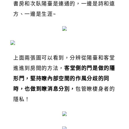
書房和次臥陽臺是連通的，一邊是詩和遠
方、一邊是生涯~
上面兩張圖可以看到，分辨從陽臺和客堂
進進到房間的方法，
客堂側的門是做的隱
形門，堅持瞭內部空間的作風分歧的同
時，也做到瞭消息分別，
包管瞭棲身者的
隱私！