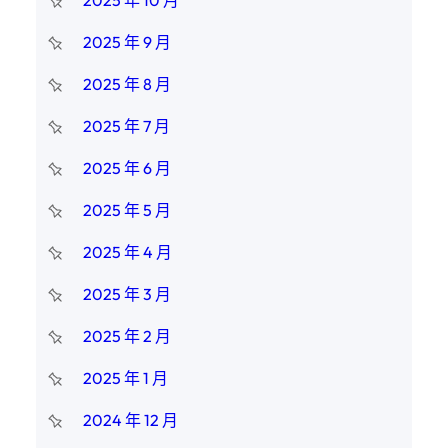
2025 年 10 月
2025 年 9 月
2025 年 8 月
2025 年 7 月
2025 年 6 月
2025 年 5 月
2025 年 4 月
2025 年 3 月
2025 年 2 月
2025 年 1 月
2024 年 12 月