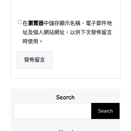
在
瀏覽器
中儲存顯示名稱、電子郵件地
址及個人網站網址，以供下次發佈留言
時使用。
Search
搜
Search
尋