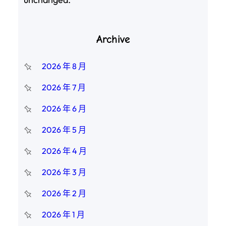
Archive
2026 年 8 月
2026 年 7 月
2026 年 6 月
2026 年 5 月
2026 年 4 月
2026 年 3 月
2026 年 2 月
2026 年 1 月