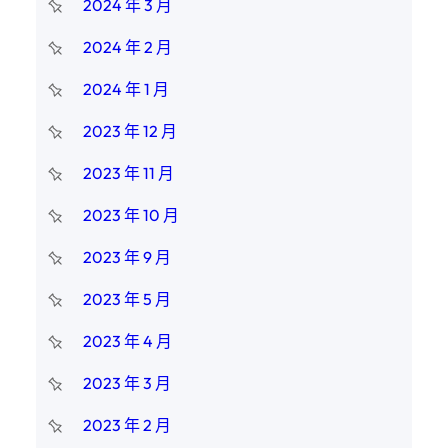
2024 年 3 月
2024 年 2 月
2024 年 1 月
2023 年 12 月
2023 年 11 月
2023 年 10 月
2023 年 9 月
2023 年 5 月
2023 年 4 月
2023 年 3 月
2023 年 2 月