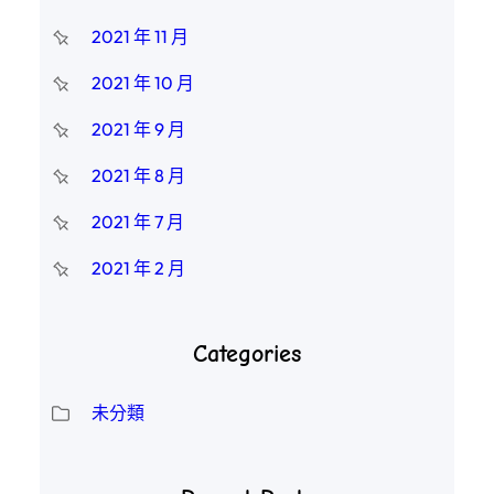
2021 年 11 月
2021 年 10 月
2021 年 9 月
2021 年 8 月
2021 年 7 月
2021 年 2 月
Categories
未分類