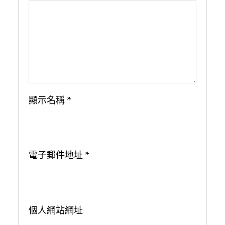
顯示名稱
*
電子郵件地址
*
個人網站網址