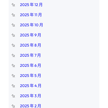
2025 年 12 月
2025 年 11 月
2025 年 10 月
2025 年 9 月
2025 年 8 月
2025 年 7 月
2025 年 6 月
2025 年 5 月
2025 年 4 月
2025 年 3 月
2025 年 2 月