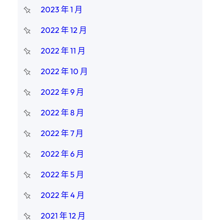
2023 年 1 月
2022 年 12 月
2022 年 11 月
2022 年 10 月
2022 年 9 月
2022 年 8 月
2022 年 7 月
2022 年 6 月
2022 年 5 月
2022 年 4 月
2021 年 12 月