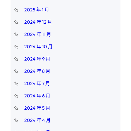
2025 年 1 月
2024 年 12 月
2024 年 11 月
2024 年 10 月
2024 年 9 月
2024 年 8 月
2024 年 7 月
2024 年 6 月
2024 年 5 月
2024 年 4 月