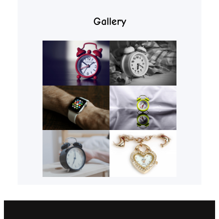
Gallery