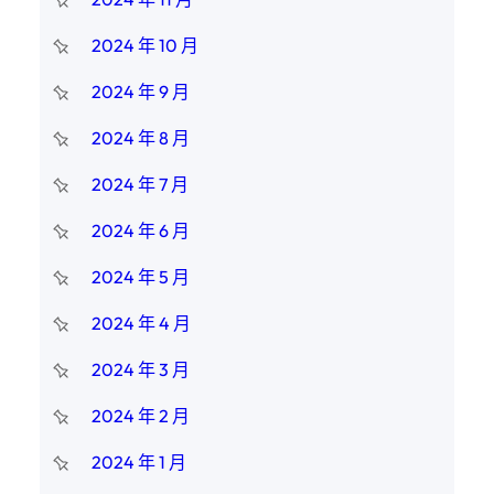
2024 年 10 月
2024 年 9 月
2024 年 8 月
2024 年 7 月
2024 年 6 月
2024 年 5 月
2024 年 4 月
2024 年 3 月
2024 年 2 月
2024 年 1 月