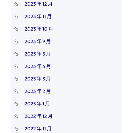
2023 年 12 月
2023 年 11 月
2023 年 10 月
2023 年 9 月
2023 年 5 月
2023 年 4 月
2023 年 3 月
2023 年 2 月
2023 年 1 月
2022 年 12 月
2022 年 11 月