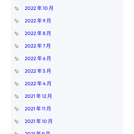
2022 年 10 月
2022 年 9 月
2022 年 8 月
2022 年 7 月
2022 年 6 月
2022 年 5 月
2022 年 4 月
2021 年 12 月
2021 年 11 月
2021 年 10 月
2021 年 9 月