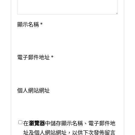
顯示名稱
*
電子郵件地址
*
個人網站網址
在
瀏覽器
中儲存顯示名稱、電子郵件地
址及個人網站網址，以供下次發佈留言