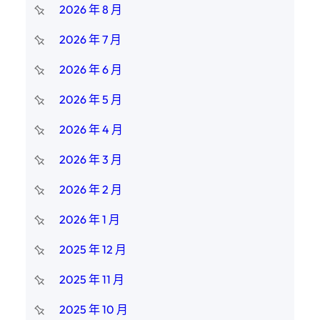
2026 年 8 月
2026 年 7 月
2026 年 6 月
2026 年 5 月
2026 年 4 月
2026 年 3 月
2026 年 2 月
2026 年 1 月
2025 年 12 月
2025 年 11 月
2025 年 10 月