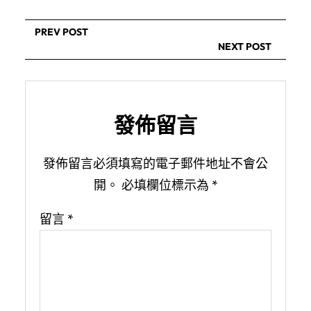
PREV POST
NEXT POST
發佈留言
發佈留言必須填寫的電子郵件地址不會公
開。
必填欄位標示為
*
留言
*