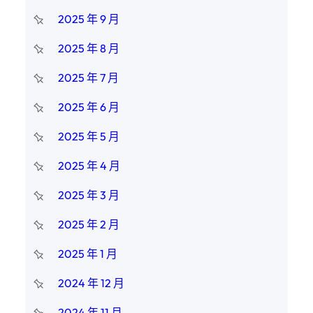
2025 年 9 月
2025 年 8 月
2025 年 7 月
2025 年 6 月
2025 年 5 月
2025 年 4 月
2025 年 3 月
2025 年 2 月
2025 年 1 月
2024 年 12 月
2024 年 11 月