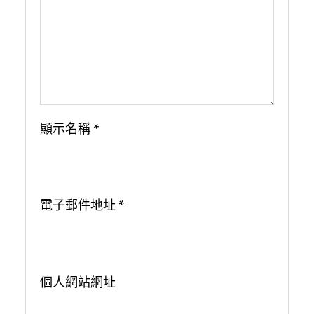
顯示名稱
*
電子郵件地址
*
個人網站網址