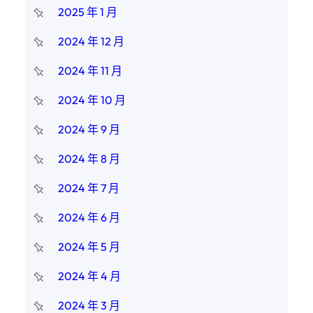
2025 年 1 月
2024 年 12 月
2024 年 11 月
2024 年 10 月
2024 年 9 月
2024 年 8 月
2024 年 7 月
2024 年 6 月
2024 年 5 月
2024 年 4 月
2024 年 3 月