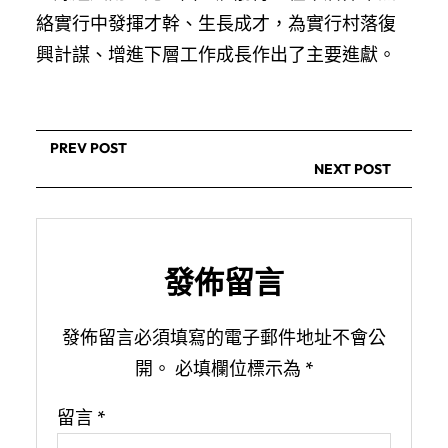
絡實行中發揮才幹、生長成才，為實行村落復
興計謀、增進下層工作成長作出了主要進獻。
PREV POST
NEXT POST
發佈留言
發佈留言必須填寫的電子郵件地址不會公
開。
必填欄位標示為
*
留言
*