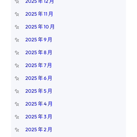
2025 年 12 月
2025 年 11 月
2025 年 10 月
2025 年 9 月
2025 年 8 月
2025 年 7 月
2025 年 6 月
2025 年 5 月
2025 年 4 月
2025 年 3 月
2025 年 2 月