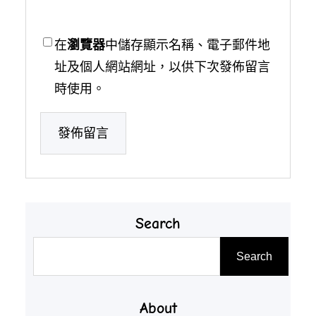
在
瀏覽器
中儲存顯示名稱、電子郵件地
址及個人網站網址，以供下次發佈留言
時使用。
Search
搜
Search
尋
About