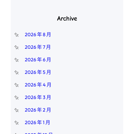
Archive
2026 年 8 月
2026 年 7 月
2026 年 6 月
2026 年 5 月
2026 年 4 月
2026 年 3 月
2026 年 2 月
2026 年 1 月