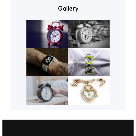
Gallery