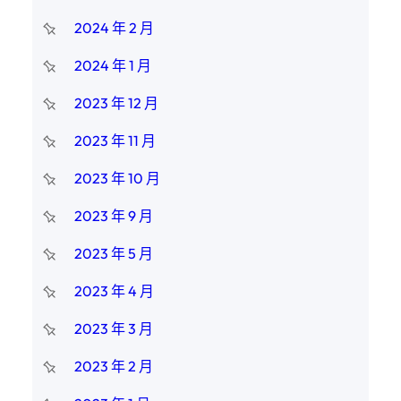
2024 年 2 月
2024 年 1 月
2023 年 12 月
2023 年 11 月
2023 年 10 月
2023 年 9 月
2023 年 5 月
2023 年 4 月
2023 年 3 月
2023 年 2 月