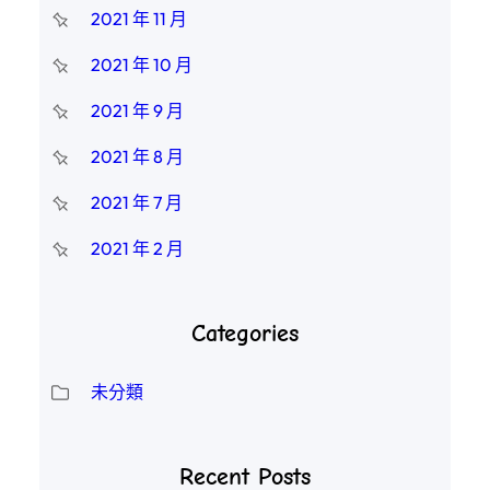
2021 年 11 月
2021 年 10 月
2021 年 9 月
2021 年 8 月
2021 年 7 月
2021 年 2 月
Categories
未分類
Recent Posts