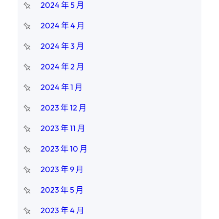
2024 年 5 月
2024 年 4 月
2024 年 3 月
2024 年 2 月
2024 年 1 月
2023 年 12 月
2023 年 11 月
2023 年 10 月
2023 年 9 月
2023 年 5 月
2023 年 4 月