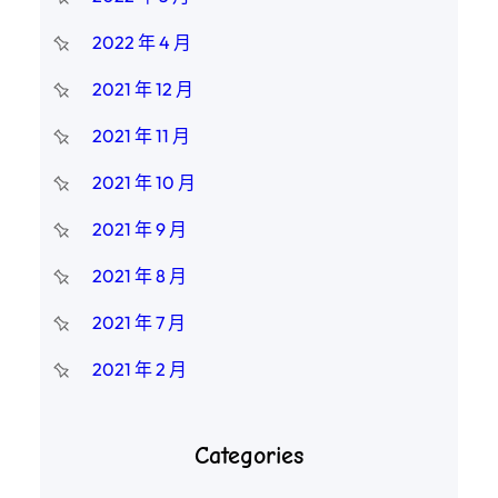
2022 年 4 月
2021 年 12 月
2021 年 11 月
2021 年 10 月
2021 年 9 月
2021 年 8 月
2021 年 7 月
2021 年 2 月
Categories