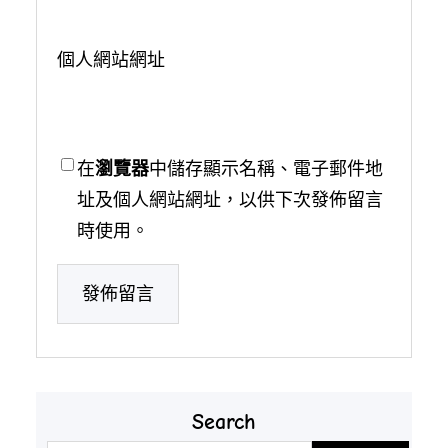
個人網站網址
在
瀏覽器
中儲存顯示名稱、電子郵件地
址及個人網站網址，以供下次發佈留言
時使用。
Search