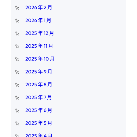
2026 年 2 月
2026 年 1 月
2025 年 12 月
2025 年 11 月
2025 年 10 月
2025 年 9 月
2025 年 8 月
2025 年 7 月
2025 年 6 月
2025 年 5 月
2025 年 4 月