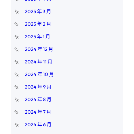
2025 年 3 月
2025 年 2 月
2025 年 1 月
2024 年 12 月
2024 年 11 月
2024 年 10 月
2024 年 9 月
2024 年 8 月
2024 年 7 月
2024 年 6 月