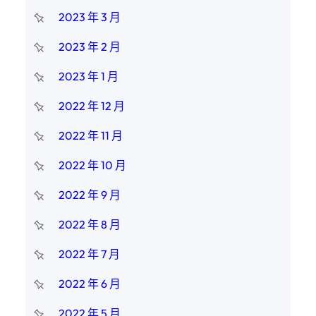
2023 年 3 月
2023 年 2 月
2023 年 1 月
2022 年 12 月
2022 年 11 月
2022 年 10 月
2022 年 9 月
2022 年 8 月
2022 年 7 月
2022 年 6 月
2022 年 5 月