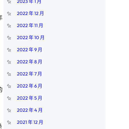
2023 年 1 月
2022 年 12 月
年
2022 年 11 月
2022 年 10 月
2022 年 9 月
2022 年 8 月
2022 年 7 月
2022 年 6 月
的
2022 年 5 月
，
2022 年 4 月
2021 年 12 月
熱