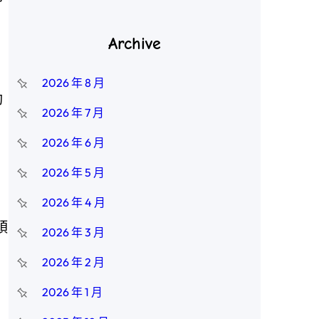
Archive
2026 年 8 月
動
2026 年 7 月
2026 年 6 月
2026 年 5 月
2026 年 4 月
頭
2026 年 3 月
2026 年 2 月
2026 年 1 月