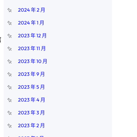
2024 年 2 月
2024 年 1 月
2023 年 12 月
館
2023 年 11 月
2023 年 10 月
2023 年 9 月
2023 年 5 月
2023 年 4 月
2023 年 3 月
2023 年 2 月