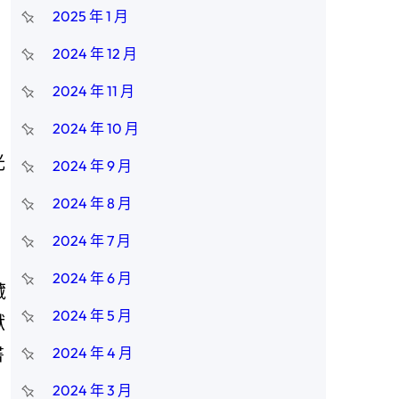
2025 年 1 月
2024 年 12 月
2024 年 11 月
2024 年 10 月
光
2024 年 9 月
2024 年 8 月
2024 年 7 月
2024 年 6 月
藏
2024 年 5 月
獻
書
2024 年 4 月
2024 年 3 月