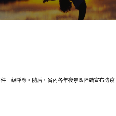
事件一級呼應。隨后，省內各年夜景區陸續宣布防疫