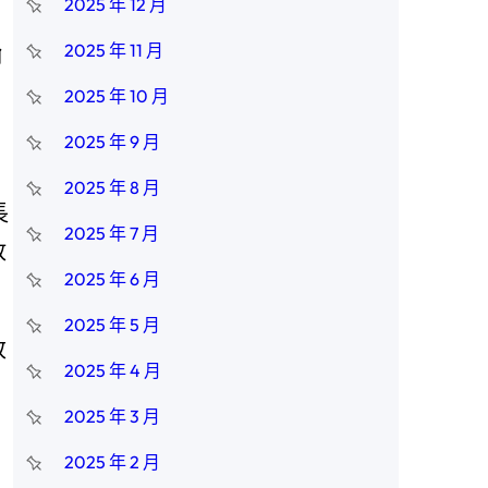
2025 年 12 月
2025 年 11 月
翰
2025 年 10 月
2025 年 9 月
2025 年 8 月
長
2025 年 7 月
放
2025 年 6 月
2025 年 5 月
改
2025 年 4 月
2025 年 3 月
2025 年 2 月