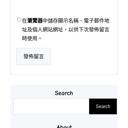
在
瀏覽器
中儲存顯示名稱、電子郵件地
址及個人網站網址，以供下次發佈留言
時使用。
Search
搜
Search
尋
About