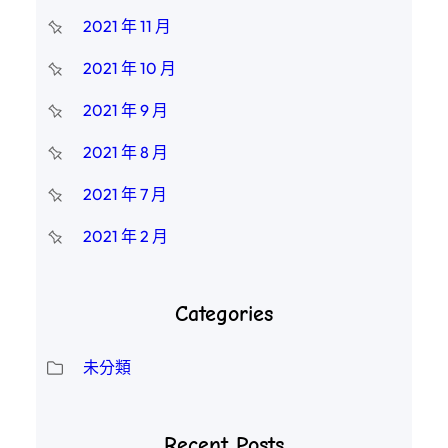
2021 年 11 月
2021 年 10 月
2021 年 9 月
2021 年 8 月
2021 年 7 月
2021 年 2 月
Categories
未分類
Recent Posts