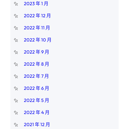
2023 年 1 月
2022 年 12 月
2022 年 11 月
2022 年 10 月
2022 年 9 月
2022 年 8 月
2022 年 7 月
2022 年 6 月
2022 年 5 月
2022 年 4 月
2021 年 12 月