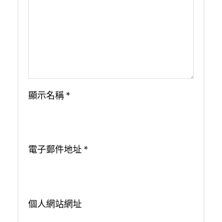
顯示名稱
*
電子郵件地址
*
個人網站網址