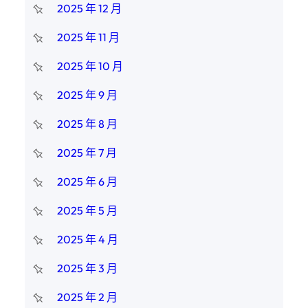
2025 年 12 月
2025 年 11 月
2025 年 10 月
2025 年 9 月
2025 年 8 月
2025 年 7 月
2025 年 6 月
2025 年 5 月
2025 年 4 月
2025 年 3 月
2025 年 2 月