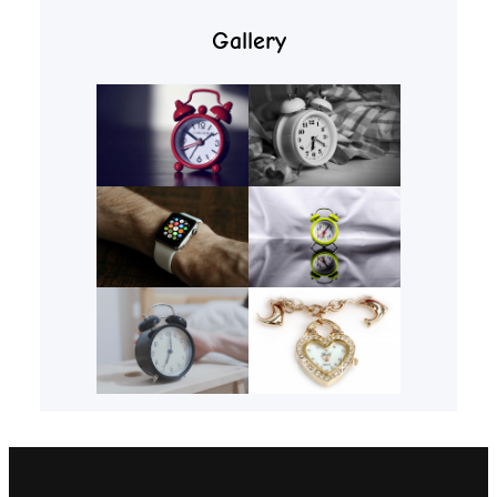
Gallery