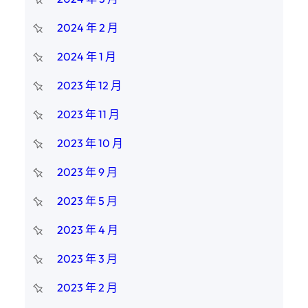
2024 年 2 月
2024 年 1 月
2023 年 12 月
2023 年 11 月
2023 年 10 月
2023 年 9 月
2023 年 5 月
2023 年 4 月
2023 年 3 月
2023 年 2 月