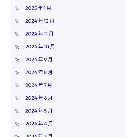
2025 年 1 月
2024 年 12 月
2024 年 11 月
2024 年 10 月
2024 年 9 月
2024 年 8 月
2024 年 7 月
2024 年 6 月
2024 年 5 月
2024 年 4 月
2024 年 3 月