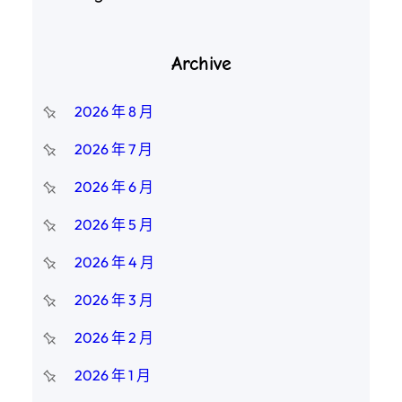
Archive
2026 年 8 月
2026 年 7 月
2026 年 6 月
2026 年 5 月
2026 年 4 月
2026 年 3 月
2026 年 2 月
2026 年 1 月