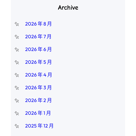
Archive
2026 年 8 月
2026 年 7 月
2026 年 6 月
2026 年 5 月
2026 年 4 月
2026 年 3 月
2026 年 2 月
2026 年 1 月
2025 年 12 月