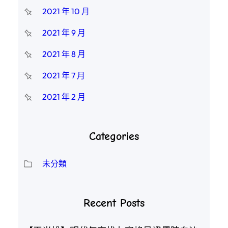
2021 年 10 月
2021 年 9 月
2021 年 8 月
2021 年 7 月
2021 年 2 月
Categories
未分類
Recent Posts