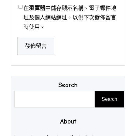
在
瀏覽器
中儲存顯示名稱、電子郵件地
址及個人網站網址，以供下次發佈留言
時使用。
Search
搜
Search
尋
About