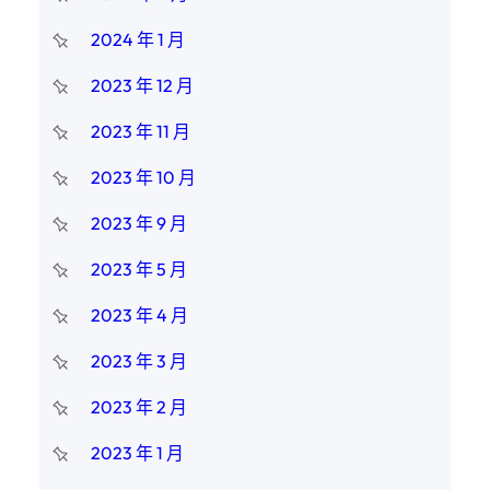
2024 年 1 月
2023 年 12 月
2023 年 11 月
2023 年 10 月
2023 年 9 月
2023 年 5 月
2023 年 4 月
2023 年 3 月
2023 年 2 月
2023 年 1 月