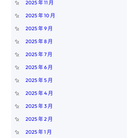
2025 年 11 月
2025 年 10 月
2025 年 9 月
2025 年 8 月
2025 年 7 月
2025 年 6 月
2025 年 5 月
2025 年 4 月
2025 年 3 月
2025 年 2 月
2025 年 1 月