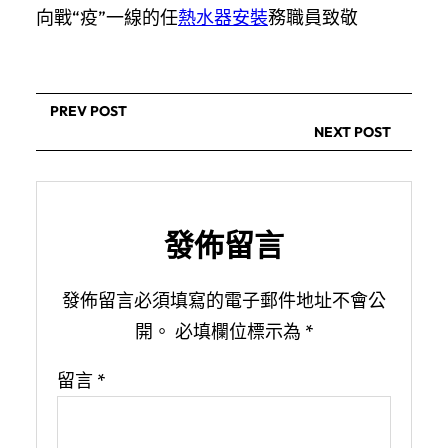
向戰“疫”一線的任
熱水器安裝
務職員致敬
PREV POST
NEXT POST
發佈留言
發佈留言必須填寫的電子郵件地址不會公
開。
必填欄位標示為
*
留言
*