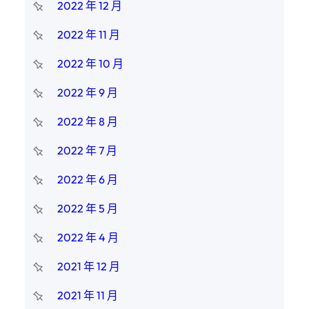
2022 年 12 月
2022 年 11 月
2022 年 10 月
2022 年 9 月
2022 年 8 月
2022 年 7 月
2022 年 6 月
2022 年 5 月
2022 年 4 月
2021 年 12 月
2021 年 11 月