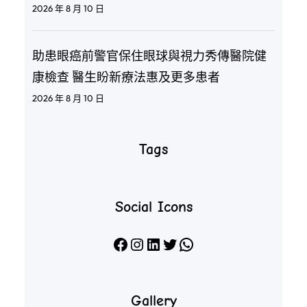
2026 年 8 月 10 日
助患眼癌前警官保住眼球與視力秀傳醫院健
康檢查 醫生盼新療法惠及更多患者
2026 年 8 月 10 日
Tags
Social Icons
Facebook
Instagram
LinkedIn
X
WhatsApp
Gallery