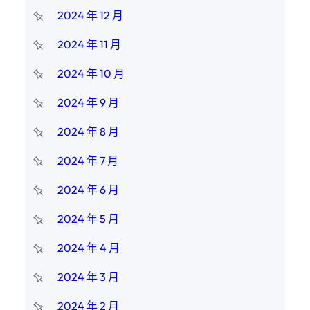
2024 年 12 月
2024 年 11 月
2024 年 10 月
2024 年 9 月
2024 年 8 月
2024 年 7 月
2024 年 6 月
2024 年 5 月
2024 年 4 月
2024 年 3 月
2024 年 2 月