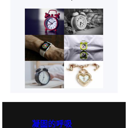
凝固的呼吸