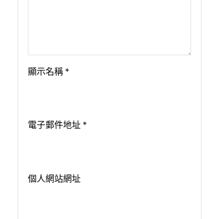
顯示名稱
*
電子郵件地址
*
個人網站網址