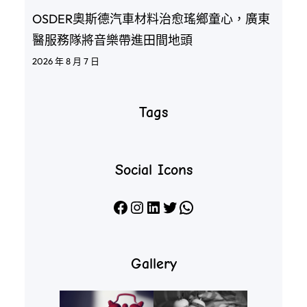
OSDER奧斯德汽車材料治愈瑤鄉童心，廣東
醫服務隊將音樂帶進田間地頭
2026 年 8 月 7 日
Tags
Social Icons
Facebook
Instagram
LinkedIn
X
WhatsApp
Gallery