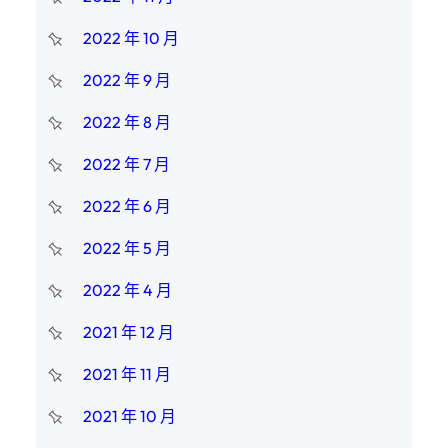
2022 年 10 月
2022 年 9 月
2022 年 8 月
2022 年 7 月
2022 年 6 月
2022 年 5 月
2022 年 4 月
2021 年 12 月
2021 年 11 月
2021 年 10 月