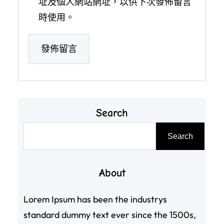
址及個人網站網址，以供下次發佈留言
時使用。
Search
搜
Search
尋
About
Lorem Ipsum has been the industrys
standard dummy text ever since the 1500s,