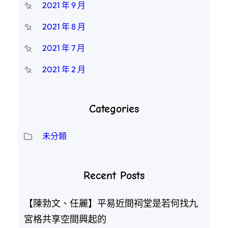
2021 年 9 月
2021 年 8 月
2021 年 7 月
2021 年 2 月
Categories
未分類
Recent Posts
【陳勃文、任麗】平易近間祠堂是若何找九
宮格共享空間興起的