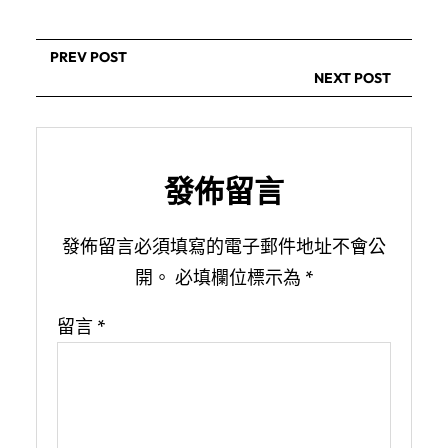
PREV POST
NEXT POST
發佈留言
發佈留言必須填寫的電子郵件地址不會公
開。
必填欄位標示為
*
留言
*