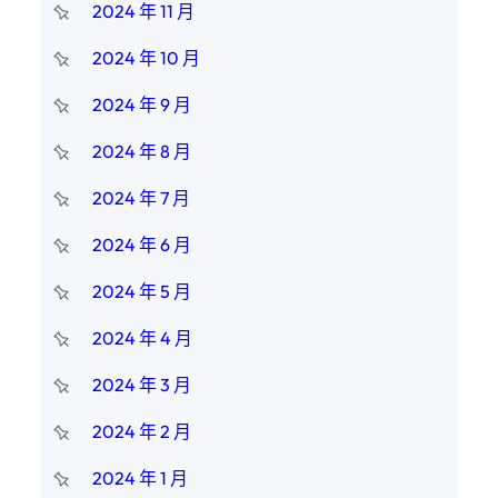
2024 年 11 月
2024 年 10 月
2024 年 9 月
2024 年 8 月
2024 年 7 月
2024 年 6 月
2024 年 5 月
2024 年 4 月
2024 年 3 月
2024 年 2 月
2024 年 1 月