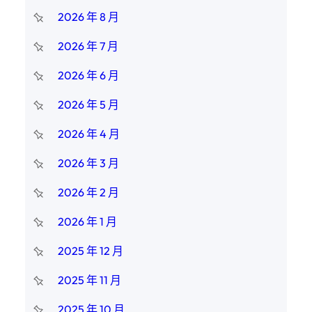
2026 年 8 月
2026 年 7 月
2026 年 6 月
2026 年 5 月
2026 年 4 月
2026 年 3 月
2026 年 2 月
2026 年 1 月
2025 年 12 月
2025 年 11 月
2025 年 10 月