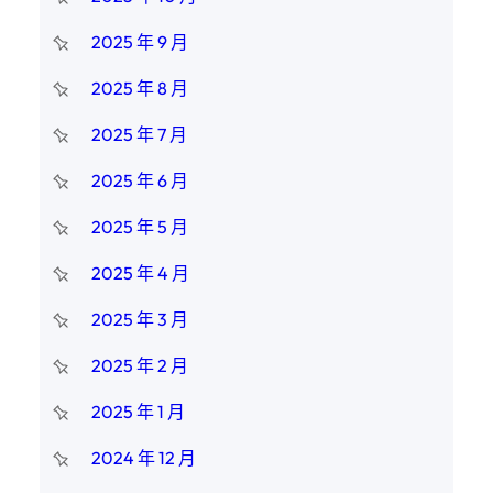
2025 年 9 月
2025 年 8 月
2025 年 7 月
2025 年 6 月
2025 年 5 月
2025 年 4 月
2025 年 3 月
2025 年 2 月
2025 年 1 月
2024 年 12 月