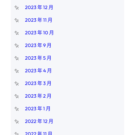
2023 年 12 月
2023 年 11 月
2023 年 10 月
2023 年 9 月
2023 年 5 月
2023 年 4 月
2023 年 3 月
2023 年 2 月
2023 年 1 月
2022 年 12 月
2022 年 11 月