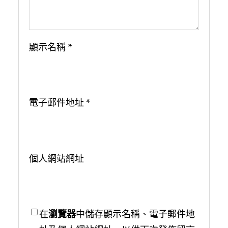
顯示名稱
*
電子郵件地址
*
個人網站網址
在
瀏覽器
中儲存顯示名稱、電子郵件地