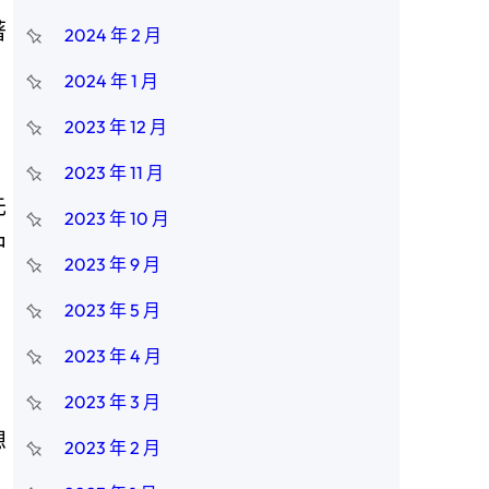
著
2024 年 2 月
2024 年 1 月
2023 年 12 月
2023 年 11 月
先
2023 年 10 月
中
2023 年 9 月
2023 年 5 月
2023 年 4 月
2023 年 3 月
想
2023 年 2 月