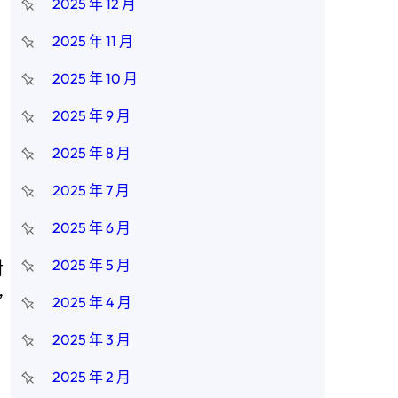
2025 年 12 月
2025 年 11 月
2025 年 10 月
2025 年 9 月
2025 年 8 月
2025 年 7 月
2025 年 6 月
2025 年 5 月
對
”
2025 年 4 月
2025 年 3 月
2025 年 2 月