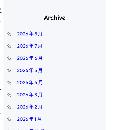
之
Archive
小
2026 年 8 月
2026 年 7 月
前
2026 年 6 月
，
2026 年 5 月
2026 年 4 月
足
2026 年 3 月
2026 年 2 月
一
2026 年 1 月