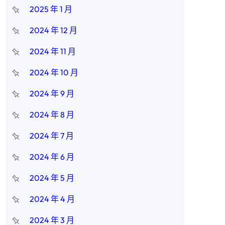
2025 年 1 月
2024 年 12 月
2024 年 11 月
2024 年 10 月
2024 年 9 月
2024 年 8 月
2024 年 7 月
2024 年 6 月
2024 年 5 月
2024 年 4 月
2024 年 3 月