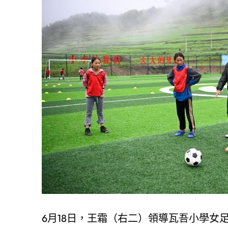
6月18日，王霜（右二）領導瓦吾小學女足