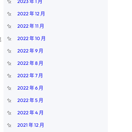
2023 年 1 月
2022 年 12 月
2022 年 11 月
2022 年 10 月
年
2022 年 9 月
2022 年 8 月
2022 年 7 月
2022 年 6 月
2022 年 5 月
2022 年 4 月
2021 年 12 月