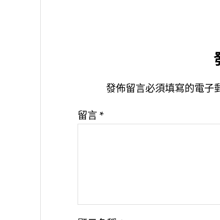
發佈留言必須填寫的電子
留言
*