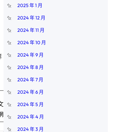
2025 年 1 月
2024 年 12 月
2024 年 11 月
2024 年 10 月
2024 年 9 月
詳
2024 年 8 月
2024 年 7 月
2024 年 6 月
文
2024 年 5 月
網
2024 年 4 月
2024 年 3 月