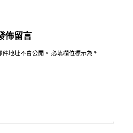
發佈留言
郵件地址不會公開。
必填欄位標示為
*