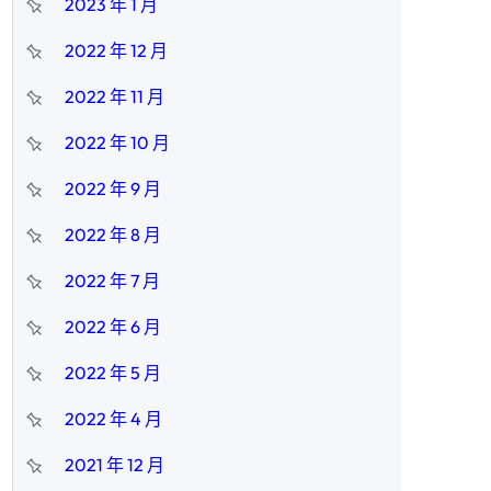
2023 年 1 月
2022 年 12 月
2022 年 11 月
2022 年 10 月
2022 年 9 月
2022 年 8 月
2022 年 7 月
2022 年 6 月
2022 年 5 月
2022 年 4 月
2021 年 12 月