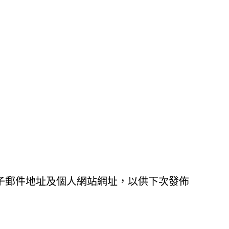
子郵件地址及個人網站網址，以供下次發佈