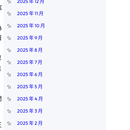
2025 年 12 月
言
2025 年 11 月
2025 年 10 月
為
著
2025 年 9 月
。
2025 年 8 月
認
2025 年 7 月
進
2025 年 6 月
2025 年 5 月
闡
2025 年 4 月
2025 年 3 月
2025 年 2 月
王