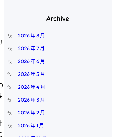
Archive
2026 年 8 月
切
2026 年 7 月
2026 年 6 月
2026 年 5 月
0
2026 年 4 月
義
2026 年 3 月
2026 年 2 月
對
2026 年 1 月
文