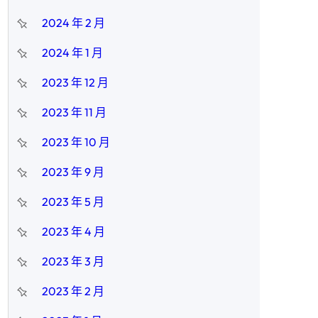
2024 年 2 月
2024 年 1 月
2023 年 12 月
2023 年 11 月
2023 年 10 月
2023 年 9 月
2023 年 5 月
2023 年 4 月
2023 年 3 月
2023 年 2 月