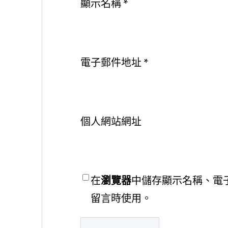
顯示名稱
*
電子郵件地址
*
個人網站網址
在
瀏覽器
中儲存顯示名稱、電
留言時使用。