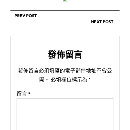
PREV POST
NEXT POST
發佈留言
發佈留言必須填寫的電子郵件地址不會公
開。
必填欄位標示為
*
留言
*