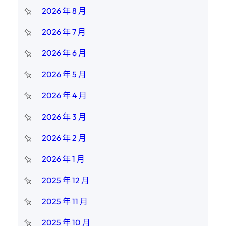
2026 年 8 月
2026 年 7 月
2026 年 6 月
2026 年 5 月
2026 年 4 月
2026 年 3 月
2026 年 2 月
2026 年 1 月
2025 年 12 月
2025 年 11 月
2025 年 10 月