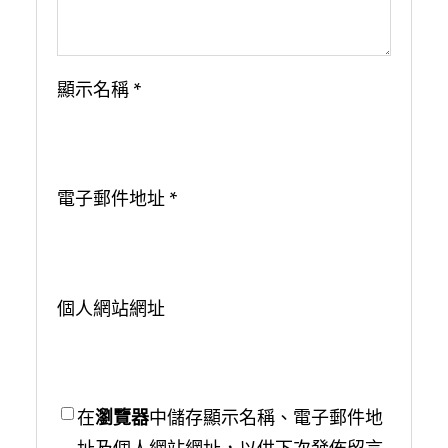
顯示名稱
*
電子郵件地址
*
個人網站網址
在
瀏覽器
中儲存顯示名稱、電子郵件地