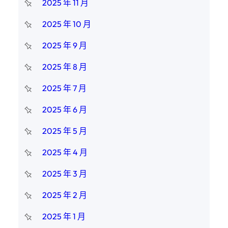
2025 年 11 月
2025 年 10 月
2025 年 9 月
2025 年 8 月
2025 年 7 月
2025 年 6 月
2025 年 5 月
2025 年 4 月
2025 年 3 月
2025 年 2 月
2025 年 1 月