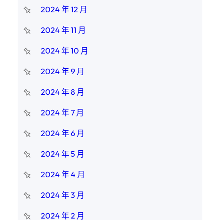
2024 年 12 月
2024 年 11 月
2024 年 10 月
2024 年 9 月
2024 年 8 月
2024 年 7 月
2024 年 6 月
2024 年 5 月
2024 年 4 月
2024 年 3 月
2024 年 2 月