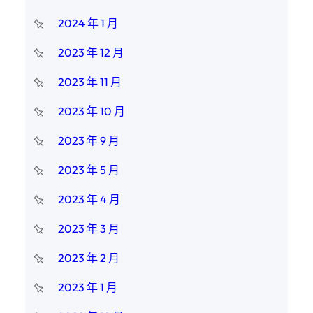
2024 年 1 月
2023 年 12 月
2023 年 11 月
2023 年 10 月
2023 年 9 月
2023 年 5 月
2023 年 4 月
2023 年 3 月
2023 年 2 月
2023 年 1 月