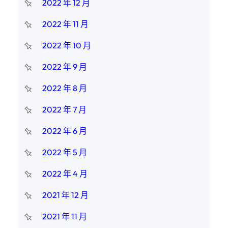
2022 年 12 月
2022 年 11 月
2022 年 10 月
2022 年 9 月
2022 年 8 月
2022 年 7 月
2022 年 6 月
2022 年 5 月
2022 年 4 月
2021 年 12 月
2021 年 11 月