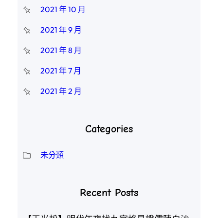
2021 年 10 月
2021 年 9 月
2021 年 8 月
2021 年 7 月
2021 年 2 月
Categories
未分類
Recent Posts