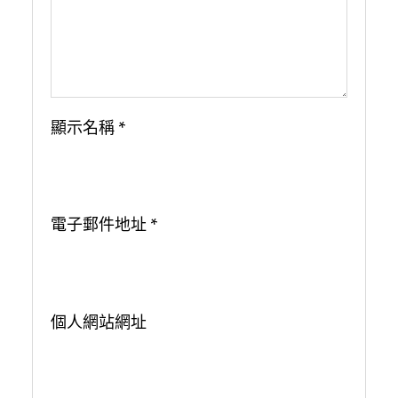
顯示名稱
*
電子郵件地址
*
個人網站網址