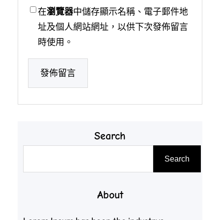
在
瀏覽器
中儲存顯示名稱、電子郵件地
址及個人網站網址，以供下次發佈留言
時使用。
Search
搜
Search
尋
About