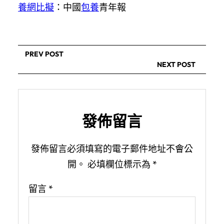
養網比擬
：中國
包養
青年報
PREV POST
NEXT POST
發佈留言
發佈留言必須填寫的電子郵件地址不會公
開。
必填欄位標示為
*
留言
*