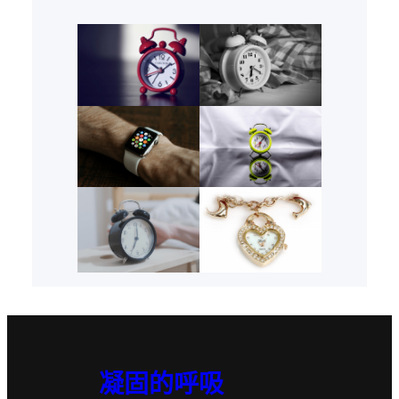
凝固的呼吸