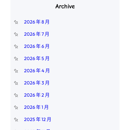
Archive
2026 年 8 月
2026 年 7 月
2026 年 6 月
2026 年 5 月
2026 年 4 月
2026 年 3 月
2026 年 2 月
2026 年 1 月
2025 年 12 月