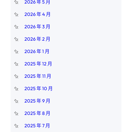
2026 年 5 月
2026 年 4 月
2026 年 3 月
2026 年 2 月
2026 年 1 月
2025 年 12 月
2025 年 11 月
2025 年 10 月
2025 年 9 月
2025 年 8 月
2025 年 7 月