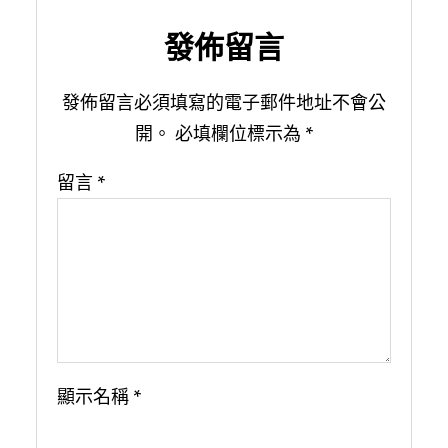
發佈留言
發佈留言必須填寫的電子郵件地址不會公
開。
必填欄位標示為
*
留言
*
顯示名稱
*