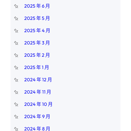
2025 年 6 月
2025 年 5 月
2025 年 4 月
2025 年 3 月
2025 年 2 月
2025 年 1 月
2024 年 12 月
2024 年 11 月
2024 年 10 月
2024 年 9 月
2024 年 8 月