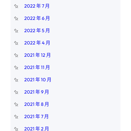
2022 年 7 月
2022 年 6 月
2022 年 5 月
2022 年 4 月
2021 年 12 月
2021 年 11 月
2021 年 10 月
2021 年 9 月
2021 年 8 月
2021 年 7 月
2021 年 2 月