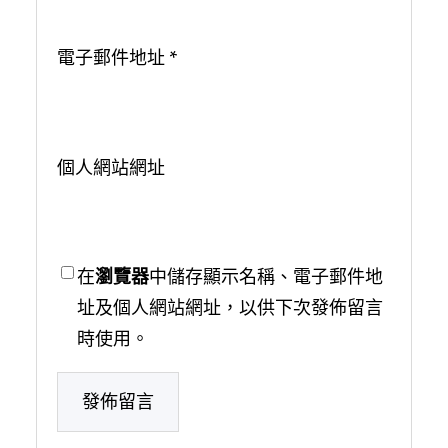
電子郵件地址
*
個人網站網址
在
瀏覽器
中儲存顯示名稱、電子郵件地
址及個人網站網址，以供下次發佈留言
時使用。