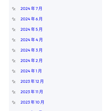
2024 年 7 月
2024 年 6 月
2024 年 5 月
2024 年 4 月
2024 年 3 月
2024 年 2 月
2024 年 1 月
2023 年 12 月
2023 年 11 月
2023 年 10 月