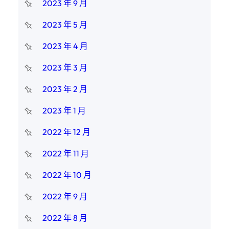
2023 年 9 月
2023 年 5 月
2023 年 4 月
2023 年 3 月
2023 年 2 月
2023 年 1 月
2022 年 12 月
2022 年 11 月
2022 年 10 月
2022 年 9 月
2022 年 8 月