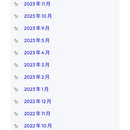
2023 年 11 月
2023 年 10 月
2023 年 9 月
2023 年 5 月
2023 年 4 月
2023 年 3 月
2023 年 2 月
2023 年 1 月
2022 年 12 月
2022 年 11 月
2022 年 10 月