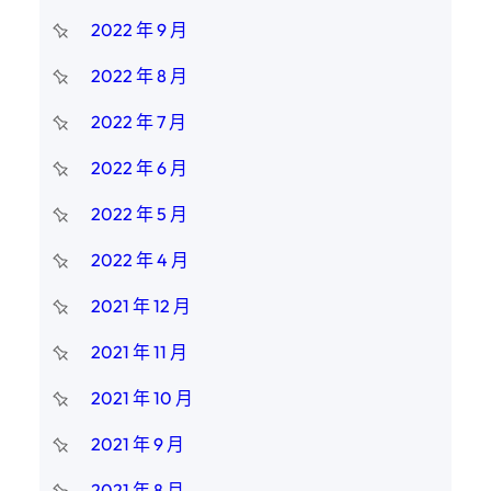
2022 年 9 月
2022 年 8 月
2022 年 7 月
2022 年 6 月
2022 年 5 月
2022 年 4 月
2021 年 12 月
2021 年 11 月
2021 年 10 月
2021 年 9 月
2021 年 8 月