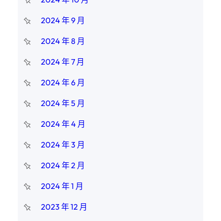
2024 年 9 月
2024 年 8 月
2024 年 7 月
2024 年 6 月
2024 年 5 月
2024 年 4 月
2024 年 3 月
2024 年 2 月
2024 年 1 月
2023 年 12 月