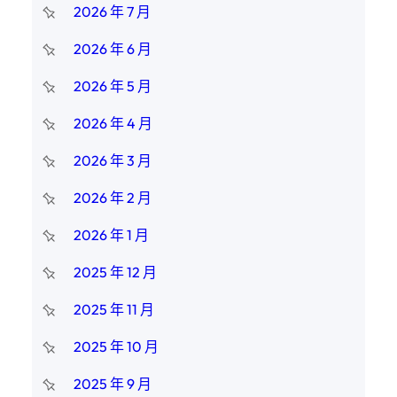
2026 年 7 月
2026 年 6 月
2026 年 5 月
2026 年 4 月
2026 年 3 月
2026 年 2 月
2026 年 1 月
2025 年 12 月
2025 年 11 月
2025 年 10 月
2025 年 9 月