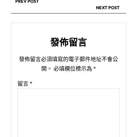
PREV POST
NEXT POST
發佈留言
發佈留言必須填寫的電子郵件地址不會公
開。
必填欄位標示為
*
留言
*