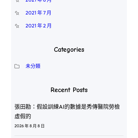
2021 年 7 月
2021 年 2 月
Categories
未分類
Recent Posts
張田勘：假設訓練AI的數據是秀傳醫院勞檢
虛假的
2026 年 8 月 8 日