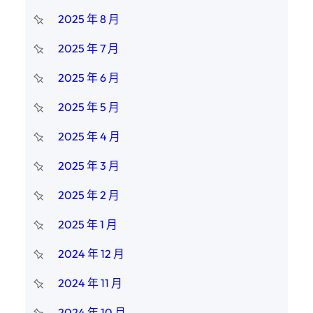
2025 年 8 月
2025 年 7 月
2025 年 6 月
2025 年 5 月
2025 年 4 月
2025 年 3 月
2025 年 2 月
2025 年 1 月
2024 年 12 月
2024 年 11 月
2024 年 10 月