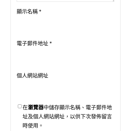
顯示名稱
*
電子郵件地址
*
個人網站網址
在
瀏覽器
中儲存顯示名稱、電子郵件地
址及個人網站網址，以供下次發佈留言
時使用。