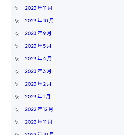
2023 年 11 月
2023 年 10 月
2023 年 9 月
2023 年 5 月
2023 年 4 月
2023 年 3 月
2023 年 2 月
2023 年 1 月
2022 年 12 月
2022 年 11 月
2022 年 10 月