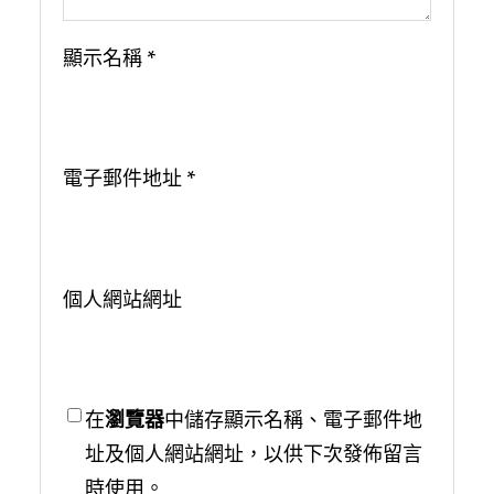
顯示名稱
*
電子郵件地址
*
個人網站網址
在
瀏覽器
中儲存顯示名稱、電子郵件地
址及個人網站網址，以供下次發佈留言
時使用。