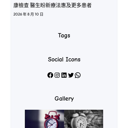
康檢查 醫生盼新療法惠及更多患者
2026 年 8 月 10 日
Tags
Social Icons
Facebook
Instagram
LinkedIn
X
WhatsApp
Gallery