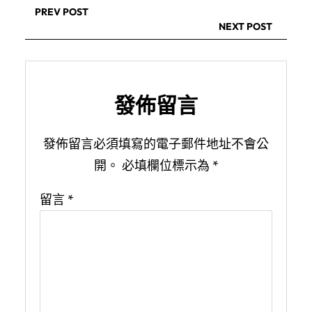
PREV POST
NEXT POST
發佈留言
發佈留言必須填寫的電子郵件地址不會公
開。
必填欄位標示為
*
留言
*