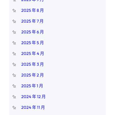
2025 年 8 月
2025 年 7 月
2025 年 6 月
2025 年 5 月
2025 年 4 月
2025 年 3 月
2025 年 2 月
2025 年 1 月
2024 年 12 月
2024 年 11 月