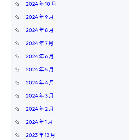
2024 年 10 月
2024 年 9 月
2024 年 8 月
2024 年 7 月
2024 年 6 月
2024 年 5 月
2024 年 4 月
2024 年 3 月
2024 年 2 月
2024 年 1 月
2023 年 12 月