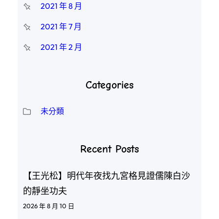
2021 年 8 月
2021 年 7 月
2021 年 2 月
Categories
未分類
Recent Posts
【王光松】明代年夜找九宮格見證儒陳白沙
的靜坐功夫
2026 年 8 月 10 日