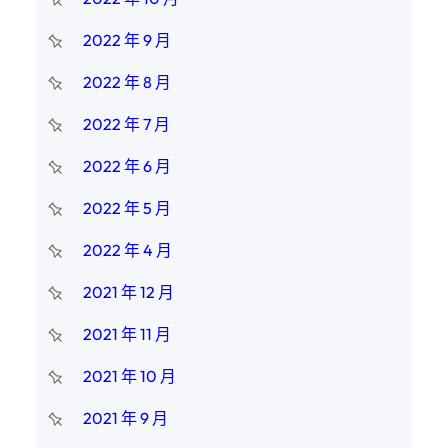
2022 年 9 月
2022 年 8 月
2022 年 7 月
2022 年 6 月
2022 年 5 月
2022 年 4 月
2021 年 12 月
2021 年 11 月
2021 年 10 月
2021 年 9 月