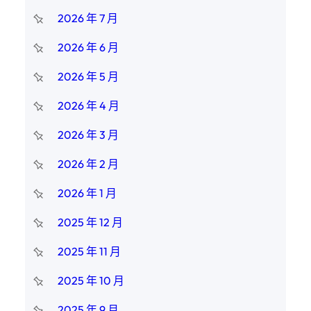
2026 年 7 月
2026 年 6 月
2026 年 5 月
2026 年 4 月
2026 年 3 月
2026 年 2 月
2026 年 1 月
2025 年 12 月
2025 年 11 月
2025 年 10 月
2025 年 9 月