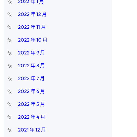
2023 年 1 月
2022 年 12 月
2022 年 11 月
2022 年 10 月
》
2022 年 9 月
2022 年 8 月
2022 年 7 月
2022 年 6 月
2022 年 5 月
2022 年 4 月
2021 年 12 月