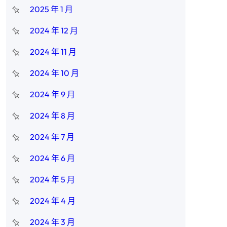
2025 年 1 月
2024 年 12 月
2024 年 11 月
2024 年 10 月
2024 年 9 月
2024 年 8 月
2024 年 7 月
2024 年 6 月
2024 年 5 月
2024 年 4 月
2024 年 3 月