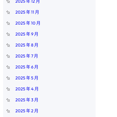
2025 年 12 月
2025 年 11 月
2025 年 10 月
2025 年 9 月
2025 年 8 月
2025 年 7 月
2025 年 6 月
2025 年 5 月
2025 年 4 月
2025 年 3 月
2025 年 2 月