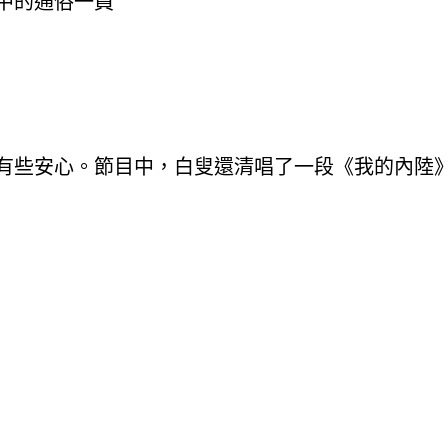
中的通俗一員
有些安心。節目中，白叟還清唱了一段《我的內陸