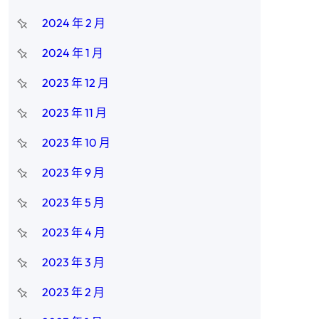
2024 年 2 月
2024 年 1 月
2023 年 12 月
2023 年 11 月
2023 年 10 月
2023 年 9 月
2023 年 5 月
2023 年 4 月
2023 年 3 月
2023 年 2 月