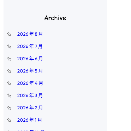
Archive
2026 年 8 月
2026 年 7 月
2026 年 6 月
2026 年 5 月
2026 年 4 月
2026 年 3 月
2026 年 2 月
2026 年 1 月