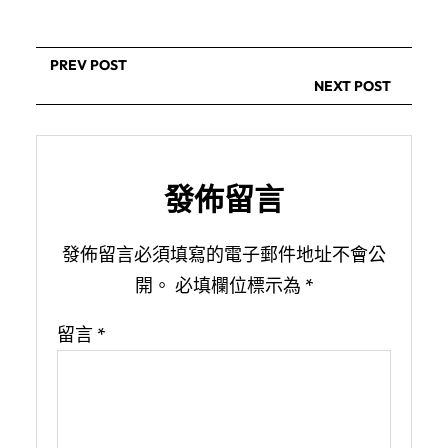
PREV POST
NEXT POST
發佈留言
發佈留言必須填寫的電子郵件地址不會公
開。
必填欄位標示為
*
留言
*