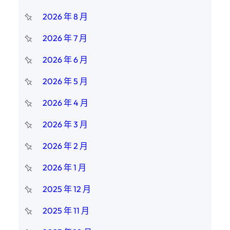
2026 年 8 月
2026 年 7 月
2026 年 6 月
2026 年 5 月
2026 年 4 月
2026 年 3 月
2026 年 2 月
2026 年 1 月
2025 年 12 月
2025 年 11 月