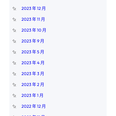
2023 年 12 月
2023 年 11 月
2023 年 10 月
2023 年 9 月
2023 年 5 月
2023 年 4 月
2023 年 3 月
2023 年 2 月
2023 年 1 月
2022 年 12 月