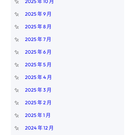
2025 年 10 月
2025 年 9 月
2025 年 8 月
2025 年 7 月
2025 年 6 月
2025 年 5 月
2025 年 4 月
2025 年 3 月
2025 年 2 月
2025 年 1 月
2024 年 12 月