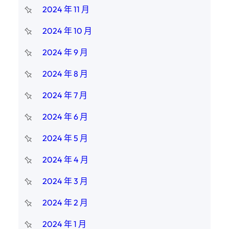
2024 年 11 月
2024 年 10 月
2024 年 9 月
2024 年 8 月
2024 年 7 月
2024 年 6 月
2024 年 5 月
2024 年 4 月
2024 年 3 月
2024 年 2 月
2024 年 1 月