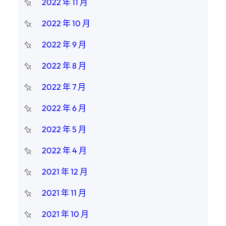
2022 年 11 月
2022 年 10 月
2022 年 9 月
2022 年 8 月
2022 年 7 月
2022 年 6 月
2022 年 5 月
2022 年 4 月
2021 年 12 月
2021 年 11 月
2021 年 10 月