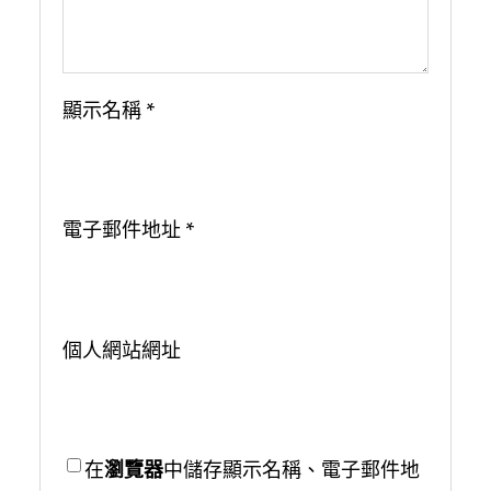
顯示名稱
*
電子郵件地址
*
個人網站網址
在
瀏覽器
中儲存顯示名稱、電子郵件地