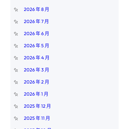
2026 年 8 月
2026 年 7 月
2026 年 6 月
2026 年 5 月
2026 年 4 月
2026 年 3 月
2026 年 2 月
2026 年 1 月
2025 年 12 月
2025 年 11 月