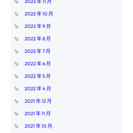
2022 年 11 月
2022 年 10 月
2022 年 9 月
2022 年 8 月
2022 年 7 月
2022 年 6 月
2022 年 5 月
2022 年 4 月
2021 年 12 月
2021 年 11 月
2021 年 10 月