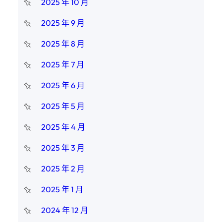
2025 年 10 月
2025 年 9 月
2025 年 8 月
2025 年 7 月
2025 年 6 月
2025 年 5 月
2025 年 4 月
2025 年 3 月
2025 年 2 月
2025 年 1 月
2024 年 12 月