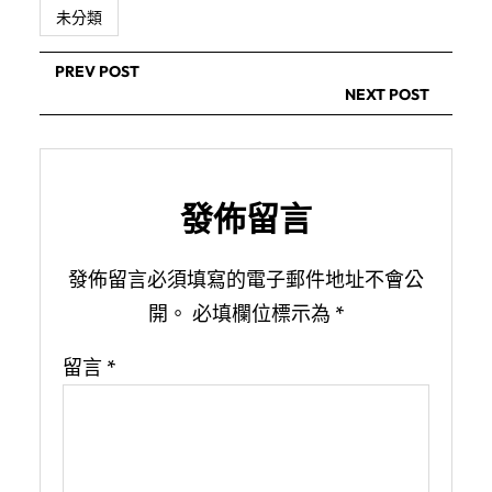
未分類
PREV POST
NEXT POST
發佈留言
發佈留言必須填寫的電子郵件地址不會公
開。
必填欄位標示為
*
留言
*