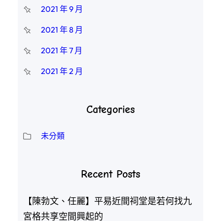
2021 年 9 月
2021 年 8 月
2021 年 7 月
2021 年 2 月
Categories
未分類
Recent Posts
【陳勃文、任麗】平易近間祠堂是若何找九
宮格共享空間興起的