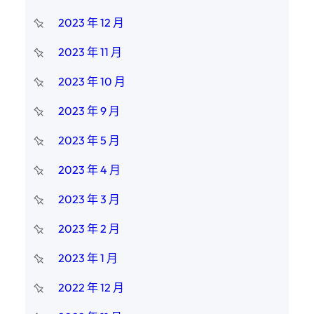
2023 年 12 月
2023 年 11 月
2023 年 10 月
2023 年 9 月
2023 年 5 月
2023 年 4 月
2023 年 3 月
2023 年 2 月
2023 年 1 月
2022 年 12 月