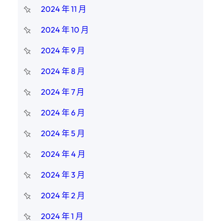
2024 年 11 月
2024 年 10 月
2024 年 9 月
2024 年 8 月
2024 年 7 月
2024 年 6 月
2024 年 5 月
2024 年 4 月
2024 年 3 月
2024 年 2 月
2024 年 1 月