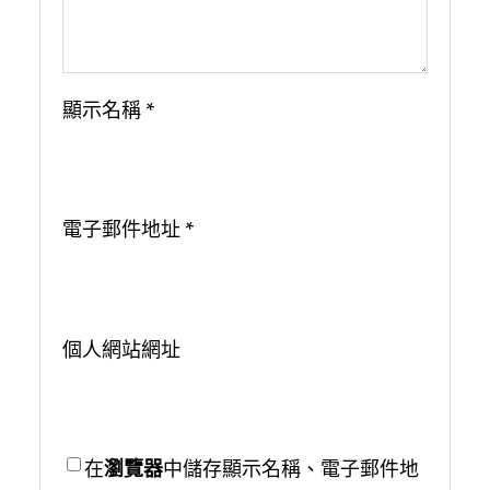
顯示名稱
*
電子郵件地址
*
個人網站網址
在
瀏覽器
中儲存顯示名稱、電子郵件地