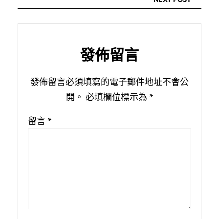
發佈留言
發佈留言必須填寫的電子郵件地址不會公
開。
必填欄位標示為
*
留言
*