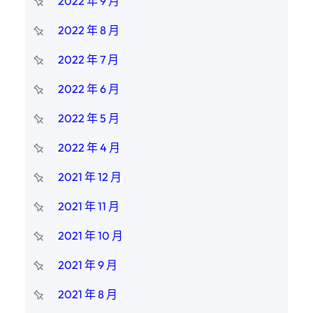
2022 年 9 月
2022 年 8 月
2022 年 7 月
2022 年 6 月
2022 年 5 月
2022 年 4 月
2021 年 12 月
2021 年 11 月
2021 年 10 月
2021 年 9 月
2021 年 8 月