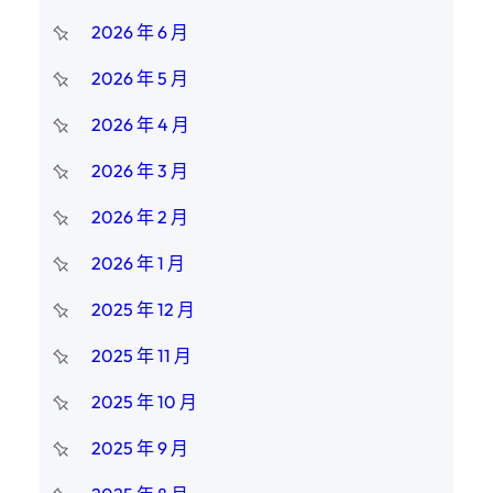
2026 年 6 月
2026 年 5 月
2026 年 4 月
2026 年 3 月
2026 年 2 月
2026 年 1 月
2025 年 12 月
2025 年 11 月
2025 年 10 月
2025 年 9 月