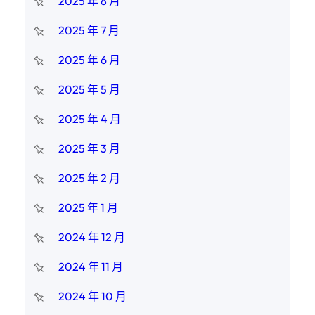
2025 年 8 月
2025 年 7 月
2025 年 6 月
2025 年 5 月
2025 年 4 月
2025 年 3 月
2025 年 2 月
2025 年 1 月
2024 年 12 月
2024 年 11 月
2024 年 10 月