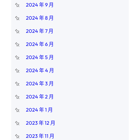
2024 年 9 月
2024 年 8 月
2024 年 7 月
2024 年 6 月
2024 年 5 月
2024 年 4 月
2024 年 3 月
2024 年 2 月
2024 年 1 月
2023 年 12 月
2023 年 11 月