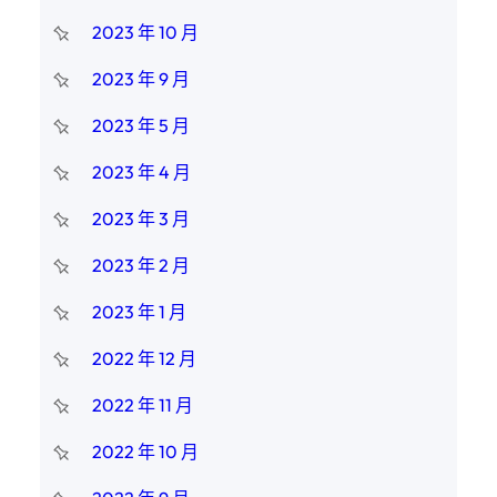
2023 年 10 月
2023 年 9 月
2023 年 5 月
2023 年 4 月
2023 年 3 月
2023 年 2 月
2023 年 1 月
2022 年 12 月
2022 年 11 月
2022 年 10 月