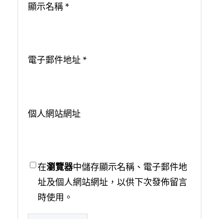
顯示名稱
*
電子郵件地址
*
個人網站網址
在
瀏覽器
中儲存顯示名稱、電子郵件地
址及個人網站網址，以供下次發佈留言
時使用。