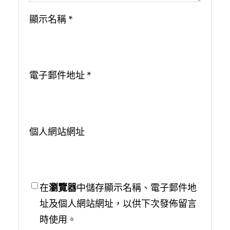
顯示名稱
*
電子郵件地址
*
個人網站網址
在
瀏覽器
中儲存顯示名稱、電子郵件地
址及個人網站網址，以供下次發佈留言
時使用。