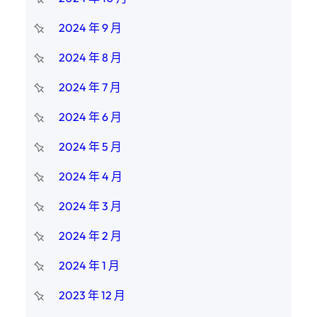
2024 年 9 月
2024 年 8 月
2024 年 7 月
2024 年 6 月
2024 年 5 月
2024 年 4 月
2024 年 3 月
2024 年 2 月
2024 年 1 月
2023 年 12 月