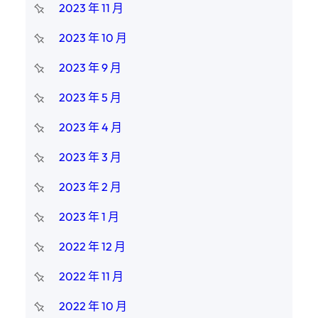
2023 年 11 月
2023 年 10 月
2023 年 9 月
2023 年 5 月
2023 年 4 月
2023 年 3 月
2023 年 2 月
2023 年 1 月
2022 年 12 月
2022 年 11 月
2022 年 10 月