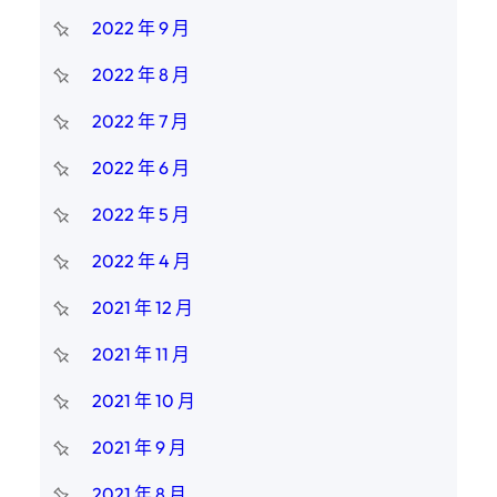
2022 年 9 月
2022 年 8 月
2022 年 7 月
2022 年 6 月
2022 年 5 月
2022 年 4 月
2021 年 12 月
2021 年 11 月
2021 年 10 月
2021 年 9 月
2021 年 8 月