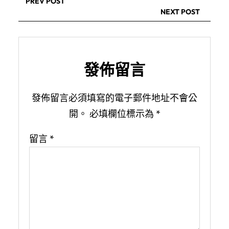
PREV POST
NEXT POST
發佈留言
發佈留言必須填寫的電子郵件地址不會公
開。
必填欄位標示為
*
留言
*