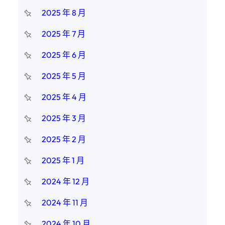
2025 年 8 月
2025 年 7 月
2025 年 6 月
2025 年 5 月
2025 年 4 月
2025 年 3 月
2025 年 2 月
2025 年 1 月
2024 年 12 月
2024 年 11 月
2024 年 10 月