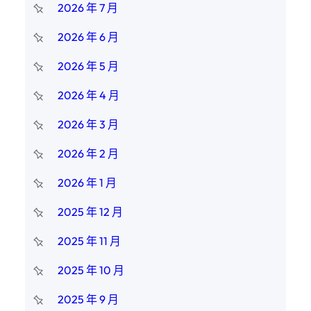
2026 年 7 月
2026 年 6 月
2026 年 5 月
2026 年 4 月
2026 年 3 月
2026 年 2 月
2026 年 1 月
2025 年 12 月
2025 年 11 月
2025 年 10 月
2025 年 9 月