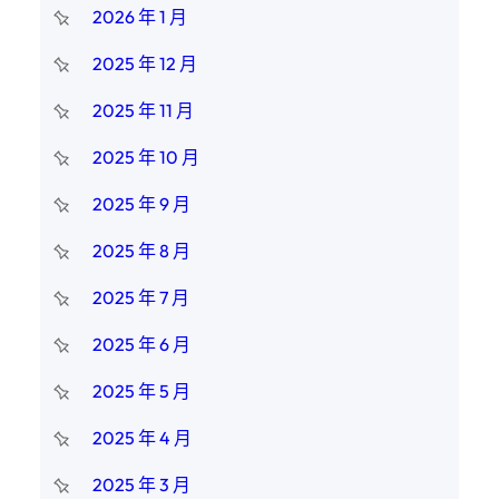
2026 年 1 月
2025 年 12 月
2025 年 11 月
2025 年 10 月
2025 年 9 月
2025 年 8 月
2025 年 7 月
2025 年 6 月
2025 年 5 月
2025 年 4 月
2025 年 3 月