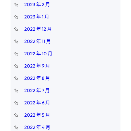
2023 年 2 月
2023 年 1 月
2022 年 12 月
2022 年 11 月
2022 年 10 月
2022 年 9 月
2022 年 8 月
2022 年 7 月
2022 年 6 月
2022 年 5 月
2022 年 4 月