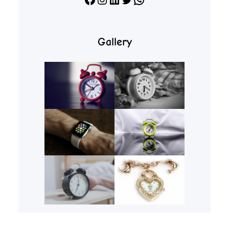
Gallery