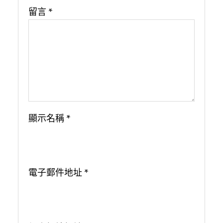
留言
*
顯示名稱
*
電子郵件地址
*