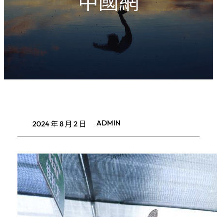
中國網
ADMIN
2024 年 8 月 2 日