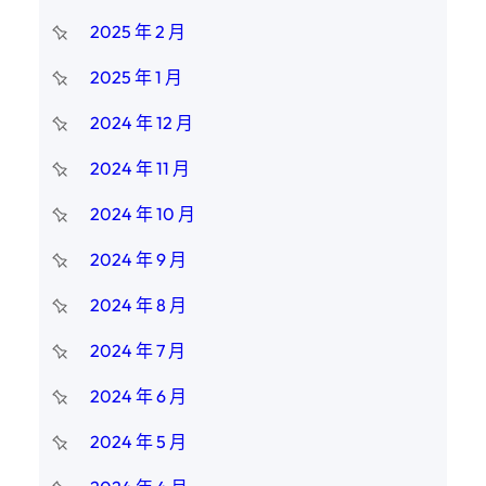
2025 年 2 月
2025 年 1 月
2024 年 12 月
2024 年 11 月
2024 年 10 月
2024 年 9 月
2024 年 8 月
2024 年 7 月
2024 年 6 月
2024 年 5 月