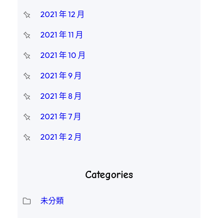
2021 年 12 月
2021 年 11 月
2021 年 10 月
2021 年 9 月
2021 年 8 月
2021 年 7 月
2021 年 2 月
Categories
未分類