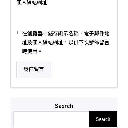
個人網站網址
在
瀏覽器
中儲存顯示名稱、電子郵件地
址及個人網站網址，以供下次發佈留言
時使用。
Search
搜
Search
尋