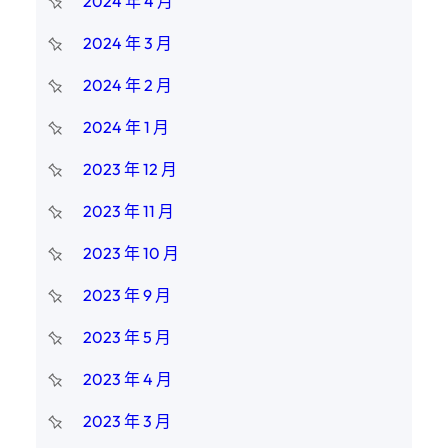
2024 年 4 月
2024 年 3 月
2024 年 2 月
2024 年 1 月
2023 年 12 月
2023 年 11 月
2023 年 10 月
2023 年 9 月
2023 年 5 月
2023 年 4 月
2023 年 3 月