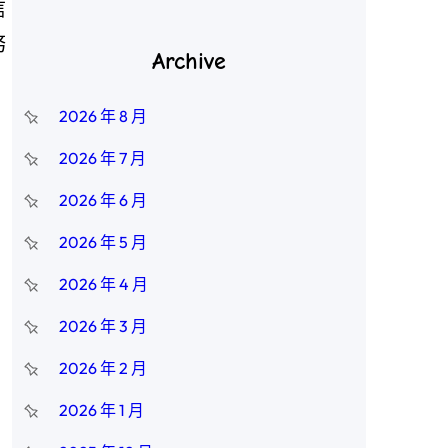
信
務
Archive
2026 年 8 月
2026 年 7 月
2026 年 6 月
2026 年 5 月
2026 年 4 月
2026 年 3 月
2026 年 2 月
2026 年 1 月