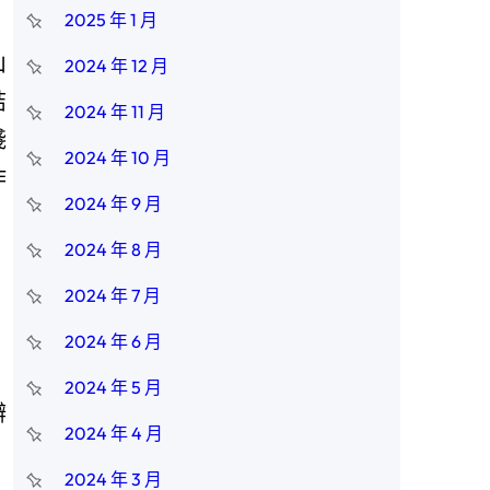
2025 年 1 月
山
2024 年 12 月
結
2024 年 11 月
淺
2024 年 10 月
作
2024 年 9 月
2024 年 8 月
2024 年 7 月
2024 年 6 月
2024 年 5 月
辦
2024 年 4 月
2024 年 3 月