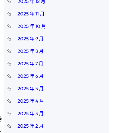
2025 年 12 月
2025 年 11 月
2025 年 10 月
2025 年 9 月
2025 年 8 月
2025 年 7 月
2025 年 6 月
2025 年 5 月
2025 年 4 月
2025 年 3 月
陽
2025 年 2 月
到