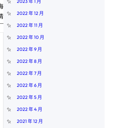
2023 年 1 月
海
2022 年 12 月
清
2022 年 11 月
2022 年 10 月
2022 年 9 月
2022 年 8 月
2022 年 7 月
2022 年 6 月
2022 年 5 月
2022 年 4 月
2021 年 12 月