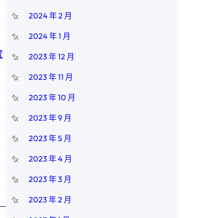
2024 年 2 月
2024 年 1 月
會
2023 年 12 月
2023 年 11 月
2023 年 10 月
2023 年 9 月
2023 年 5 月
2023 年 4 月
2023 年 3 月
2023 年 2 月