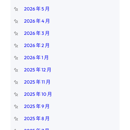
2026 年 5 月
2026 年 4 月
2026 年 3 月
2026 年 2 月
2026 年 1 月
2025 年 12 月
2025 年 11 月
2025 年 10 月
2025 年 9 月
2025 年 8 月