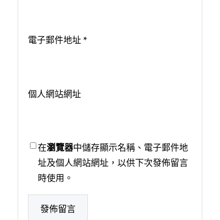
電子郵件地址
*
個人網站網址
在
瀏覽器
中儲存顯示名稱、電子郵件地
址及個人網站網址，以供下次發佈留言
時使用。