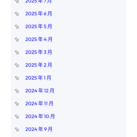
2025 年 7 月
2025 年 6 月
2025 年 5 月
2025 年 4 月
2025 年 3 月
2025 年 2 月
2025 年 1 月
2024 年 12 月
2024 年 11 月
2024 年 10 月
2024 年 9 月