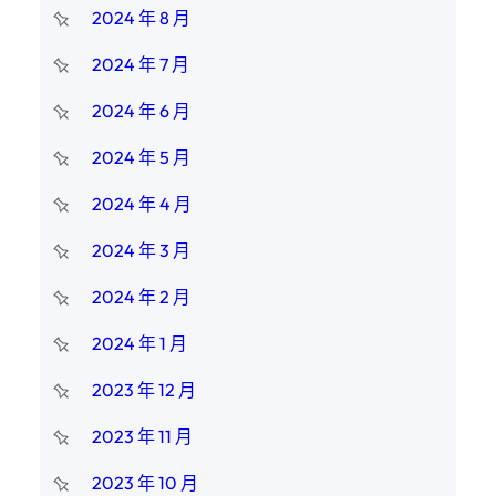
2024 年 8 月
2024 年 7 月
2024 年 6 月
2024 年 5 月
2024 年 4 月
2024 年 3 月
2024 年 2 月
2024 年 1 月
2023 年 12 月
2023 年 11 月
2023 年 10 月