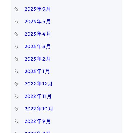
2023 年 9 月
2023 年 5 月
2023 年 4 月
2023 年 3 月
2023 年 2 月
2023 年 1 月
2022 年 12 月
2022 年 11 月
2022 年 10 月
2022 年 9 月