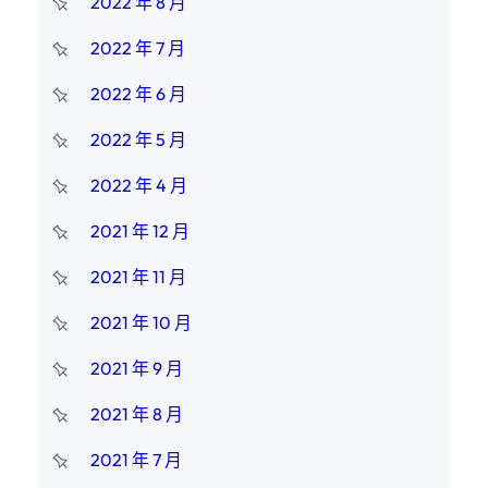
2022 年 8 月
2022 年 7 月
2022 年 6 月
2022 年 5 月
2022 年 4 月
2021 年 12 月
2021 年 11 月
2021 年 10 月
2021 年 9 月
2021 年 8 月
2021 年 7 月