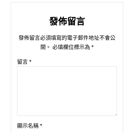
發佈留言
發佈留言必須填寫的電子郵件地址不會公
開。
必填欄位標示為
*
留言
*
顯示名稱
*