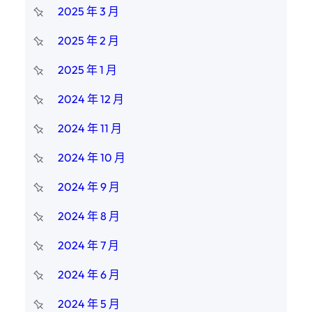
2025 年 3 月
2025 年 2 月
2025 年 1 月
2024 年 12 月
2024 年 11 月
2024 年 10 月
2024 年 9 月
2024 年 8 月
2024 年 7 月
2024 年 6 月
2024 年 5 月