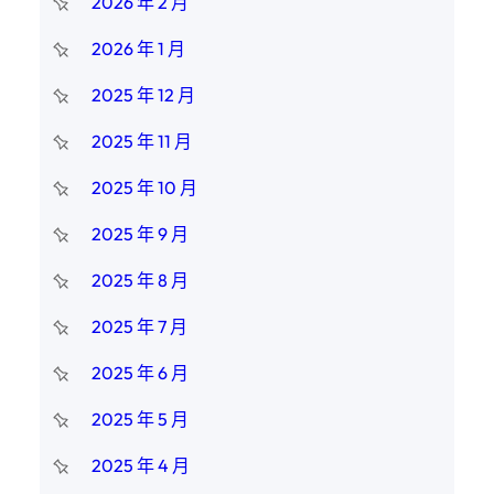
2026 年 2 月
2026 年 1 月
2025 年 12 月
2025 年 11 月
2025 年 10 月
2025 年 9 月
2025 年 8 月
2025 年 7 月
2025 年 6 月
2025 年 5 月
2025 年 4 月