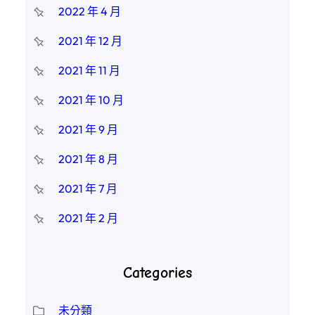
2022 年 4 月
2021 年 12 月
2021 年 11 月
2021 年 10 月
2021 年 9 月
2021 年 8 月
2021 年 7 月
2021 年 2 月
Categories
未分類