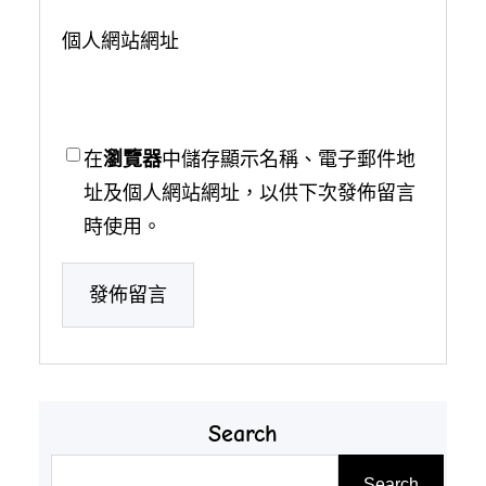
個人網站網址
在
瀏覽器
中儲存顯示名稱、電子郵件地
址及個人網站網址，以供下次發佈留言
時使用。
Search
搜
Search