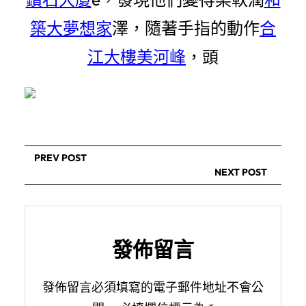
築大夢想家
澤，隨著手指的動作
合
江大樓
美河峰
，頭
PREV POST
NEXT POST
發佈留言
發佈留言必須填寫的電子郵件地址不會公