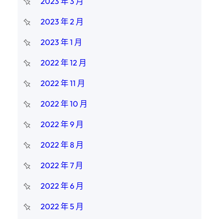
2023 年 3 月
2023 年 2 月
2023 年 1 月
2022 年 12 月
2022 年 11 月
2022 年 10 月
2022 年 9 月
2022 年 8 月
2022 年 7 月
2022 年 6 月
2022 年 5 月