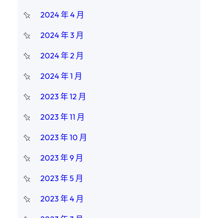
2024 年 4 月
2024 年 3 月
2024 年 2 月
2024 年 1 月
2023 年 12 月
2023 年 11 月
2023 年 10 月
2023 年 9 月
2023 年 5 月
2023 年 4 月