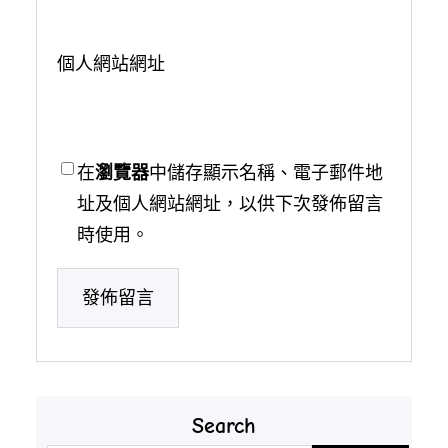
個人網站網址
在
瀏覽器
中儲存顯示名稱、電子郵件地
址及個人網站網址，以供下次發佈留言
時使用。
Search