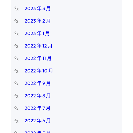
2023 年 3 月
2023 年 2 月
2023 年 1 月
2022 年 12 月
2022 年 11 月
2022 年 10 月
2022 年 9 月
2022 年 8 月
2022 年 7 月
2022 年 6 月