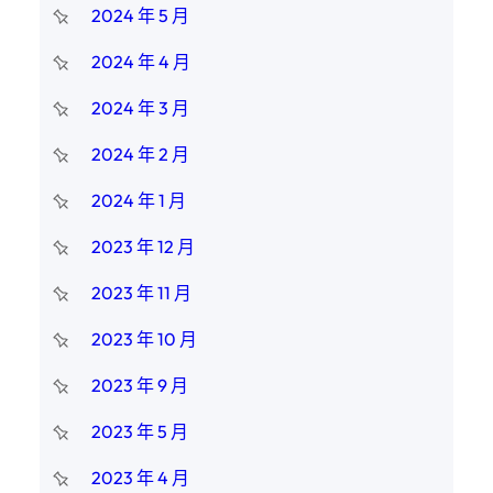
2024 年 5 月
2024 年 4 月
2024 年 3 月
2024 年 2 月
2024 年 1 月
2023 年 12 月
2023 年 11 月
2023 年 10 月
2023 年 9 月
2023 年 5 月
2023 年 4 月