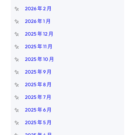
2026 年 2 月
2026 年 1 月
2025 年 12 月
2025 年 11 月
2025 年 10 月
2025 年 9 月
2025 年 8 月
2025 年 7 月
2025 年 6 月
2025 年 5 月