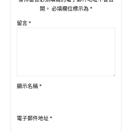
開。
必填欄位標示為
*
留言
*
顯示名稱
*
電子郵件地址
*