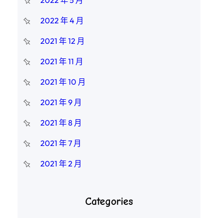
2022 年 5 月
2022 年 4 月
2021 年 12 月
2021 年 11 月
2021 年 10 月
2021 年 9 月
2021 年 8 月
2021 年 7 月
2021 年 2 月
Categories