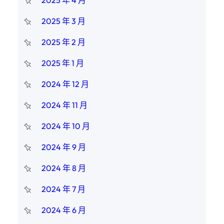
2025 年 4 月
2025 年 3 月
2025 年 2 月
2025 年 1 月
2024 年 12 月
2024 年 11 月
2024 年 10 月
2024 年 9 月
2024 年 8 月
2024 年 7 月
2024 年 6 月