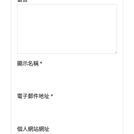
顯示名稱
*
電子郵件地址
*
個人網站網址