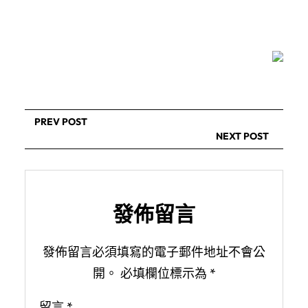
PREV POST
NEXT POST
發佈留言
發佈留言必須填寫的電子郵件地址不會公
開。
必填欄位標示為
*
留言
*