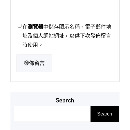
在
瀏覽器
中儲存顯示名稱、電子郵件地
址及個人網站網址，以供下次發佈留言
時使用。
Search
搜
Search
尋