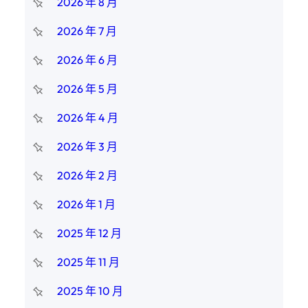
2026 年 8 月
2026 年 7 月
2026 年 6 月
2026 年 5 月
2026 年 4 月
2026 年 3 月
2026 年 2 月
2026 年 1 月
2025 年 12 月
2025 年 11 月
2025 年 10 月