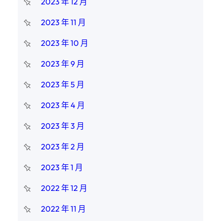
2023 年 12 月
2023 年 11 月
2023 年 10 月
2023 年 9 月
2023 年 5 月
2023 年 4 月
2023 年 3 月
2023 年 2 月
2023 年 1 月
2022 年 12 月
2022 年 11 月