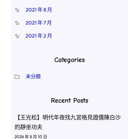
2021 年 8 月
2021 年 7 月
2021 年 2 月
Categories
未分類
Recent Posts
【王光松】明代年夜找九宮格見證儒陳白沙
的靜坐功夫
2026 年 8 月 10 日