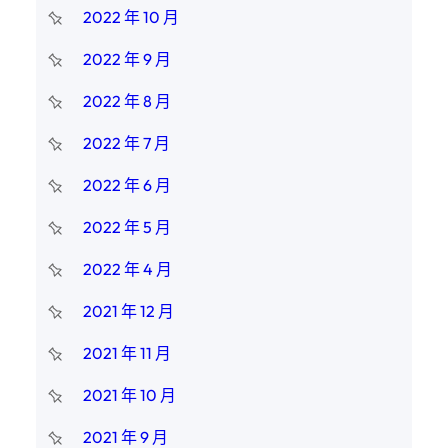
2022 年 10 月
2022 年 9 月
2022 年 8 月
2022 年 7 月
2022 年 6 月
2022 年 5 月
2022 年 4 月
2021 年 12 月
2021 年 11 月
2021 年 10 月
2021 年 9 月