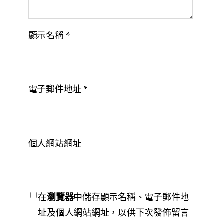
顯示名稱
*
電子郵件地址
*
個人網站網址
在
瀏覽器
中儲存顯示名稱、電子郵件地
址及個人網站網址，以供下次發佈留言