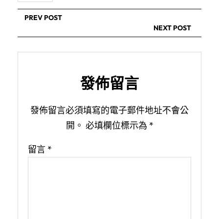
PREV POST
NEXT POST
發佈留言
發佈留言必須填寫的電子郵件地址不會公
開。
必填欄位標示為
*
留言
*