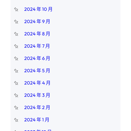
2024 年 10 月
2024 年 9 月
2024 年 8 月
2024 年 7 月
2024 年 6 月
2024 年 5 月
2024 年 4 月
2024 年 3 月
2024 年 2 月
2024 年 1 月