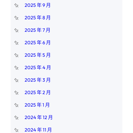
2025 年 9 月
2025 年 8 月
2025 年 7 月
2025 年 6 月
2025 年 5 月
2025 年 4 月
2025 年 3 月
2025 年 2 月
2025 年 1 月
2024 年 12 月
2024 年 11 月