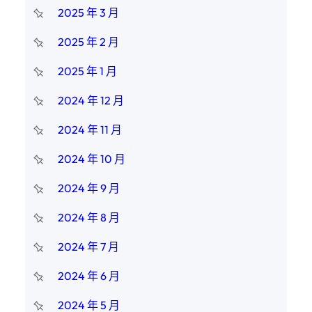
2025 年 3 月
2025 年 2 月
2025 年 1 月
2024 年 12 月
2024 年 11 月
2024 年 10 月
2024 年 9 月
2024 年 8 月
2024 年 7 月
2024 年 6 月
2024 年 5 月