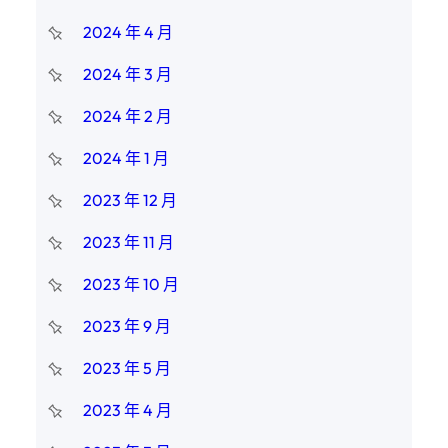
2024 年 4 月
2024 年 3 月
2024 年 2 月
2024 年 1 月
2023 年 12 月
2023 年 11 月
2023 年 10 月
2023 年 9 月
2023 年 5 月
2023 年 4 月