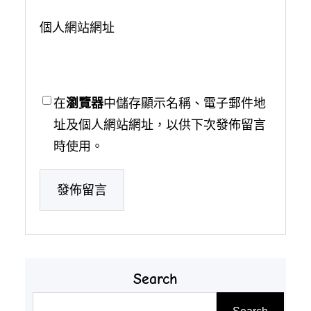
個人網站網址
在
瀏覽器
中儲存顯示名稱、電子郵件地
址及個人網站網址，以供下次發佈留言
時使用。
Search
搜