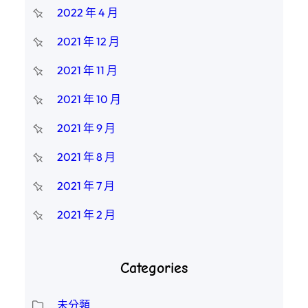
2022 年 4 月
2021 年 12 月
2021 年 11 月
2021 年 10 月
2021 年 9 月
2021 年 8 月
2021 年 7 月
2021 年 2 月
Categories
未分類