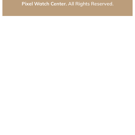
Pixel Watch Center.
All Rights Reserved.