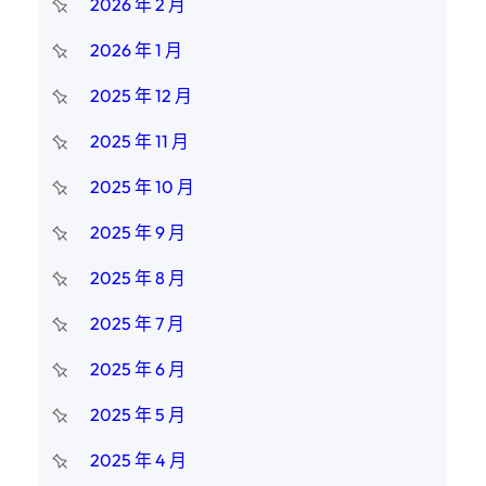
2026 年 2 月
2026 年 1 月
2025 年 12 月
2025 年 11 月
2025 年 10 月
2025 年 9 月
2025 年 8 月
2025 年 7 月
2025 年 6 月
2025 年 5 月
2025 年 4 月