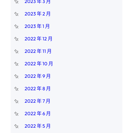
2023 年 3 月
2023 年 2 月
2023 年 1 月
2022 年 12 月
2022 年 11 月
2022 年 10 月
2022 年 9 月
2022 年 8 月
2022 年 7 月
2022 年 6 月
2022 年 5 月