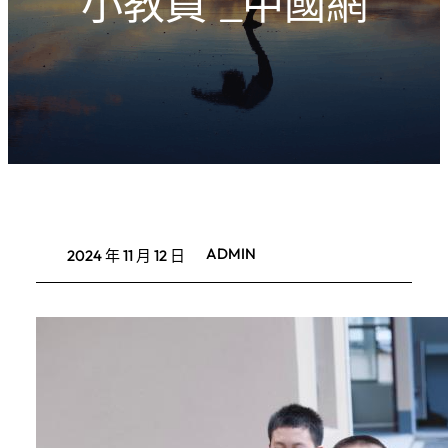
小教員”_中國網
ADMIN
2024 年 11 月 12 日