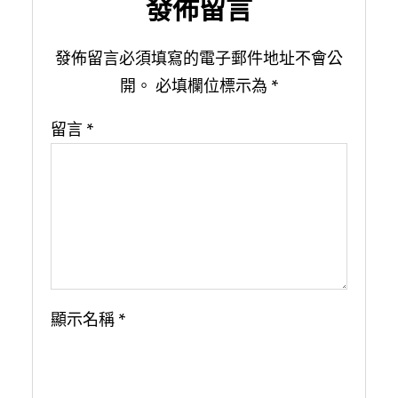
發佈留言
發佈留言必須填寫的電子郵件地址不會公
開。
必填欄位標示為
*
留言
*
顯示名稱
*