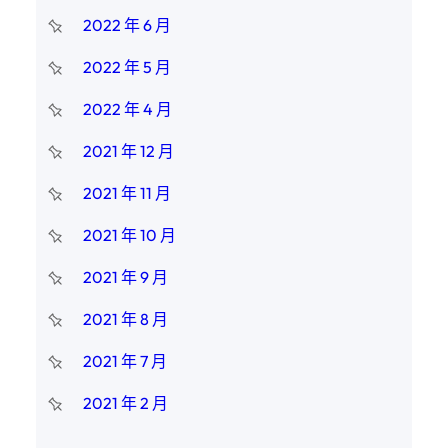
2022 年 6 月
2022 年 5 月
2022 年 4 月
2021 年 12 月
2021 年 11 月
2021 年 10 月
2021 年 9 月
2021 年 8 月
2021 年 7 月
2021 年 2 月