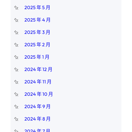
2025 年 5 月
2025 年 4 月
2025 年 3 月
2025 年 2 月
2025 年 1 月
2024 年 12 月
2024 年 11 月
2024 年 10 月
2024 年 9 月
2024 年 8 月
2024 年 7 月