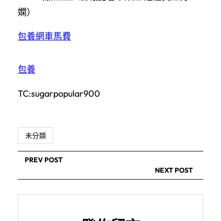
嫻）
包養網車馬費
包養
TC:sugarpopular900
未分類
PREV POST
NEXT POST