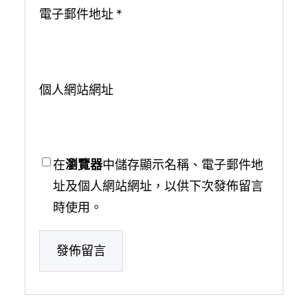
電子郵件地址
*
個人網站網址
在
瀏覽器
中儲存顯示名稱、電子郵件地
址及個人網站網址，以供下次發佈留言
時使用。