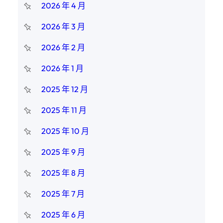
2026 年 4 月
2026 年 3 月
2026 年 2 月
2026 年 1 月
2025 年 12 月
2025 年 11 月
2025 年 10 月
2025 年 9 月
2025 年 8 月
2025 年 7 月
2025 年 6 月