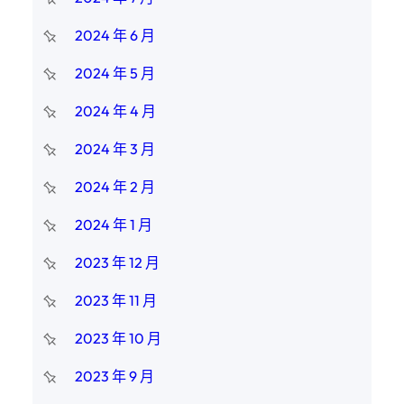
2024 年 6 月
2024 年 5 月
2024 年 4 月
2024 年 3 月
2024 年 2 月
2024 年 1 月
2023 年 12 月
2023 年 11 月
2023 年 10 月
2023 年 9 月