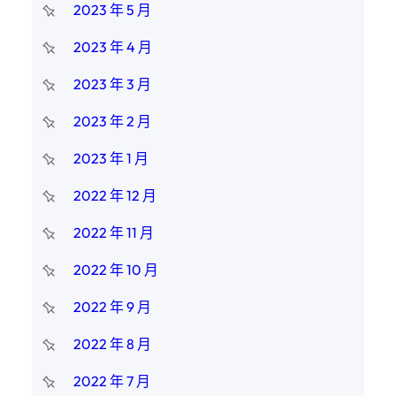
2023 年 5 月
2023 年 4 月
2023 年 3 月
2023 年 2 月
2023 年 1 月
2022 年 12 月
2022 年 11 月
2022 年 10 月
2022 年 9 月
2022 年 8 月
2022 年 7 月