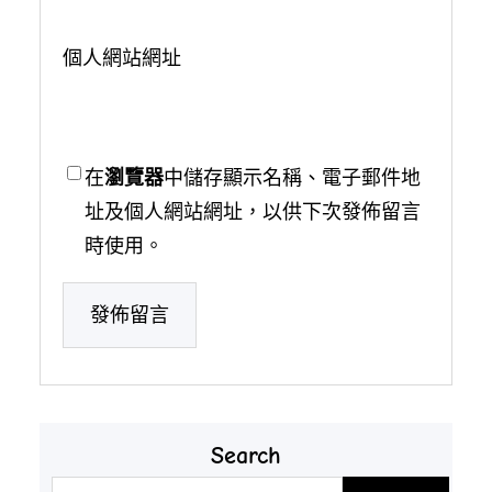
個人網站網址
在
瀏覽器
中儲存顯示名稱、電子郵件地
址及個人網站網址，以供下次發佈留言
時使用。
Search