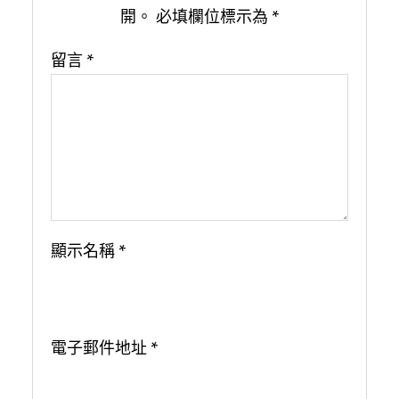
開。
必填欄位標示為
*
留言
*
顯示名稱
*
電子郵件地址
*