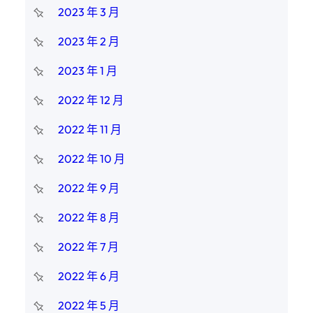
2023 年 3 月
2023 年 2 月
2023 年 1 月
2022 年 12 月
2022 年 11 月
2022 年 10 月
2022 年 9 月
2022 年 8 月
2022 年 7 月
2022 年 6 月
2022 年 5 月