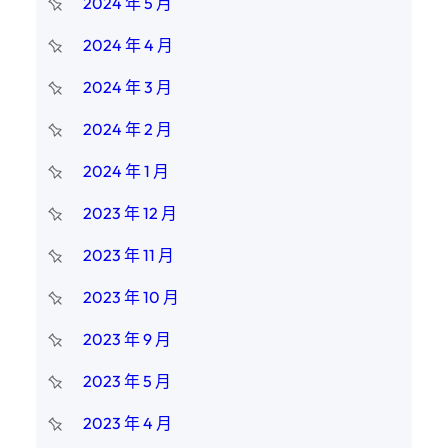
2024 年 5 月
2024 年 4 月
2024 年 3 月
2024 年 2 月
2024 年 1 月
2023 年 12 月
2023 年 11 月
2023 年 10 月
2023 年 9 月
2023 年 5 月
2023 年 4 月