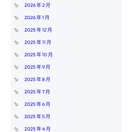
2026 年 2 月
2026 年 1 月
2025 年 12 月
2025 年 11 月
2025 年 10 月
2025 年 9 月
2025 年 8 月
2025 年 7 月
2025 年 6 月
2025 年 5 月
2025 年 4 月