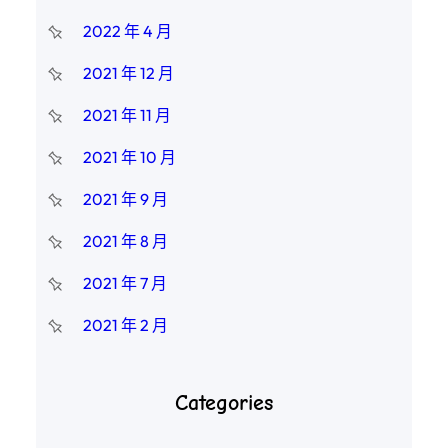
2022 年 4 月
2021 年 12 月
2021 年 11 月
2021 年 10 月
2021 年 9 月
2021 年 8 月
2021 年 7 月
2021 年 2 月
Categories