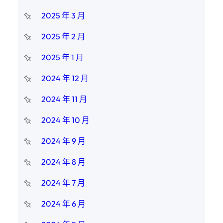
2025 年 3 月
2025 年 2 月
2025 年 1 月
2024 年 12 月
2024 年 11 月
2024 年 10 月
2024 年 9 月
2024 年 8 月
2024 年 7 月
2024 年 6 月