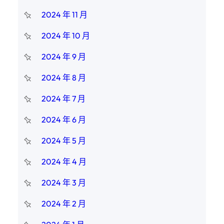
2024 年 11 月
2024 年 10 月
2024 年 9 月
2024 年 8 月
2024 年 7 月
2024 年 6 月
2024 年 5 月
2024 年 4 月
2024 年 3 月
2024 年 2 月