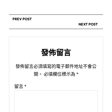
PREV POST
NEXT POST
發佈留言
發佈留言必須填寫的電子郵件地址不會公
開。
必填欄位標示為
*
留言
*