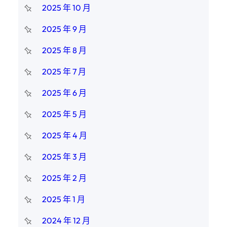
2025 年 10 月
2025 年 9 月
2025 年 8 月
2025 年 7 月
2025 年 6 月
2025 年 5 月
2025 年 4 月
2025 年 3 月
2025 年 2 月
2025 年 1 月
2024 年 12 月