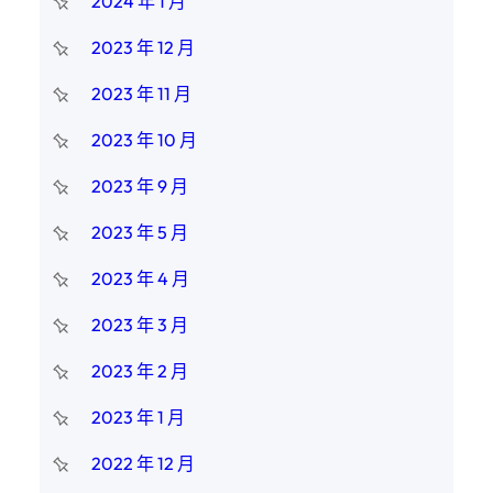
2024 年 1 月
2023 年 12 月
2023 年 11 月
2023 年 10 月
2023 年 9 月
2023 年 5 月
2023 年 4 月
2023 年 3 月
2023 年 2 月
2023 年 1 月
2022 年 12 月