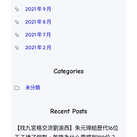
2021 年 9 月
2021 年 8 月
2021 年 7 月
2021 年 2 月
Categories
未分類
Recent Posts
【找九宮格交流劉渝西】朱元璋給歷代16位