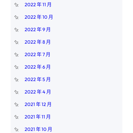
2022 年 11 月
2022 年 10 月
2022 年 9 月
2022 年 8 月
2022 年 7 月
2022 年 6 月
2022 年 5 月
2022 年 4 月
2021 年 12 月
2021 年 11 月
2021 年 10 月