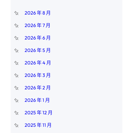
2026 年 8 月
2026 年 7 月
2026 年 6 月
2026 年 5 月
2026 年 4 月
2026 年 3 月
2026 年 2 月
2026 年 1 月
2025 年 12 月
2025 年 11 月