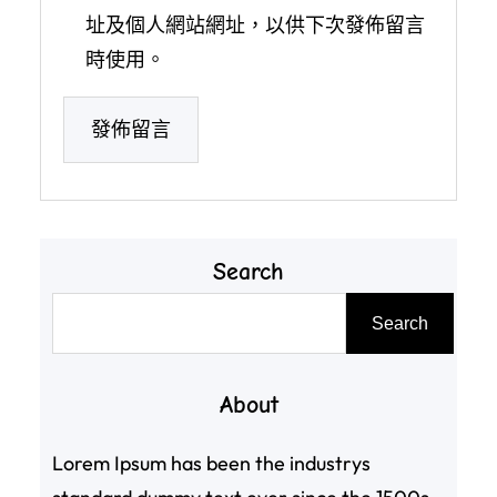
址及個人網站網址，以供下次發佈留言
時使用。
Search
搜
Search
尋
About
Lorem Ipsum has been the industrys