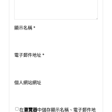
顯示名稱
*
電子郵件地址
*
個人網站網址
在
瀏覽器
中儲存顯示名稱、電子郵件地