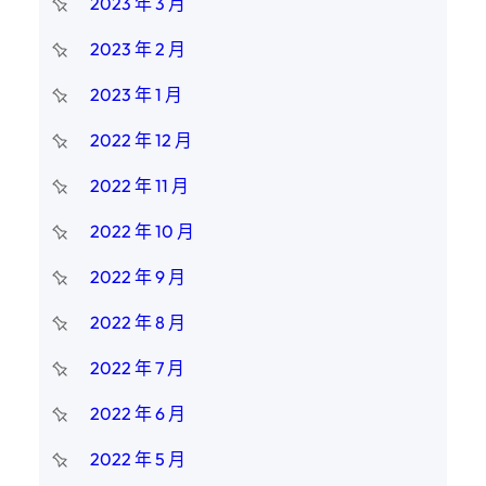
2023 年 3 月
2023 年 2 月
2023 年 1 月
2022 年 12 月
2022 年 11 月
2022 年 10 月
2022 年 9 月
2022 年 8 月
2022 年 7 月
2022 年 6 月
2022 年 5 月