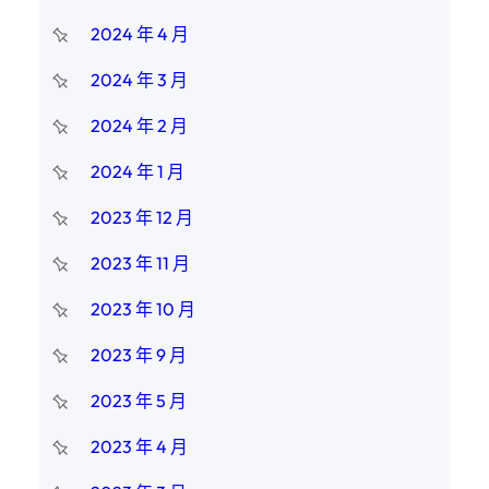
2024 年 4 月
2024 年 3 月
2024 年 2 月
2024 年 1 月
2023 年 12 月
2023 年 11 月
2023 年 10 月
2023 年 9 月
2023 年 5 月
2023 年 4 月