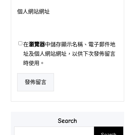
個人網站網址
在
瀏覽器
中儲存顯示名稱、電子郵件地
址及個人網站網址，以供下次發佈留言
時使用。
Search
搜
Search