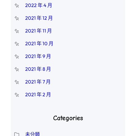
2022 年 4 月
2021 年 12 月
2021 年 11 月
2021 年 10 月
2021 年 9 月
2021 年 8 月
2021 年 7 月
2021 年 2 月
Categories
未分類