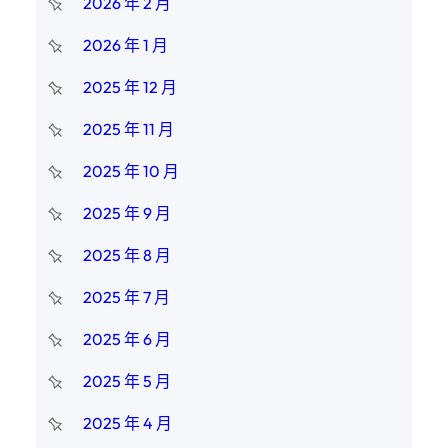
2026 年 2 月
2026 年 1 月
2025 年 12 月
2025 年 11 月
2025 年 10 月
2025 年 9 月
2025 年 8 月
2025 年 7 月
2025 年 6 月
2025 年 5 月
2025 年 4 月