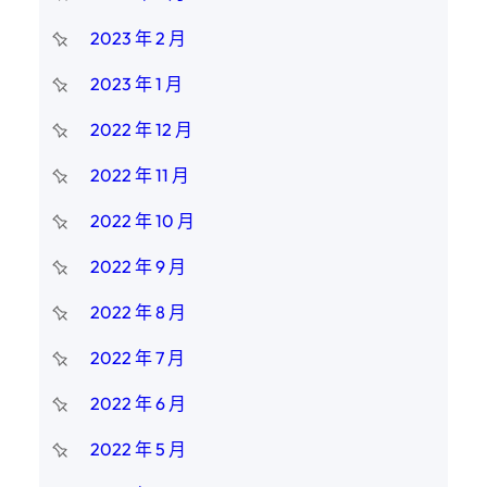
2023 年 2 月
2023 年 1 月
2022 年 12 月
2022 年 11 月
2022 年 10 月
2022 年 9 月
2022 年 8 月
2022 年 7 月
2022 年 6 月
2022 年 5 月