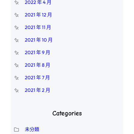
2022 年 4 月
2021 年 12 月
2021 年 11 月
2021 年 10 月
2021 年 9 月
2021 年 8 月
2021 年 7 月
2021 年 2 月
Categories
未分類