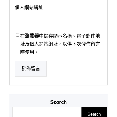
個人網站網址
在
瀏覽器
中儲存顯示名稱、電子郵件地
址及個人網站網址，以供下次發佈留言
時使用。
Search
搜
Search