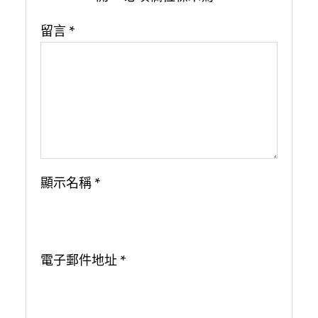
留言
*
顯示名稱
*
電子郵件地址
*