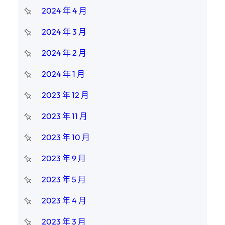
2024 年 4 月
2024 年 3 月
2024 年 2 月
2024 年 1 月
2023 年 12 月
2023 年 11 月
2023 年 10 月
2023 年 9 月
2023 年 5 月
2023 年 4 月
2023 年 3 月