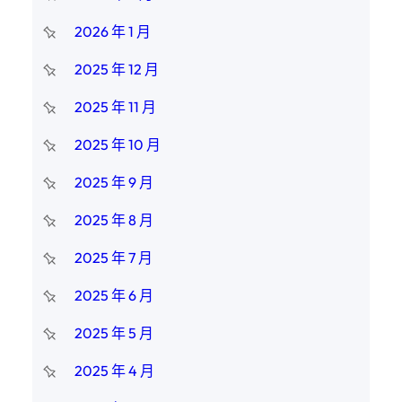
2026 年 1 月
2025 年 12 月
2025 年 11 月
2025 年 10 月
2025 年 9 月
2025 年 8 月
2025 年 7 月
2025 年 6 月
2025 年 5 月
2025 年 4 月