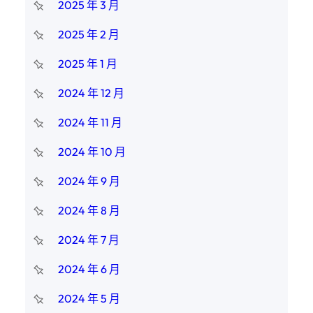
2025 年 3 月
2025 年 2 月
2025 年 1 月
2024 年 12 月
2024 年 11 月
2024 年 10 月
2024 年 9 月
2024 年 8 月
2024 年 7 月
2024 年 6 月
2024 年 5 月