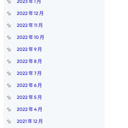
2023 年 1 月
2022 年 12 月
2022 年 11 月
2022 年 10 月
2022 年 9 月
2022 年 8 月
2022 年 7 月
2022 年 6 月
2022 年 5 月
2022 年 4 月
2021 年 12 月