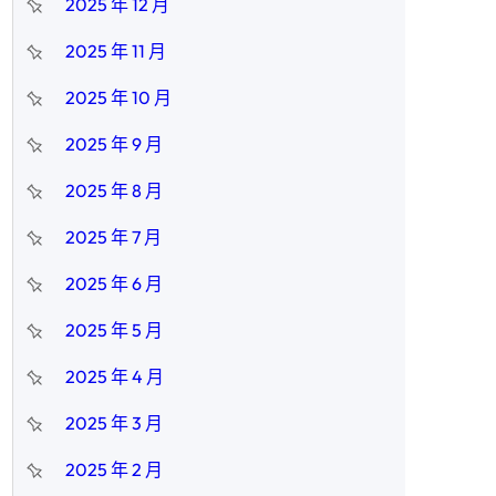
2025 年 12 月
2025 年 11 月
2025 年 10 月
2025 年 9 月
2025 年 8 月
2025 年 7 月
2025 年 6 月
2025 年 5 月
2025 年 4 月
2025 年 3 月
2025 年 2 月