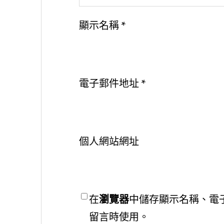
顯示名稱
*
電子郵件地址
*
個人網站網址
在
瀏覽器
中儲存顯示名稱、電
留言時使用。