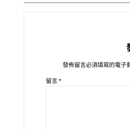
發佈留言必須填寫的電子
留言
*