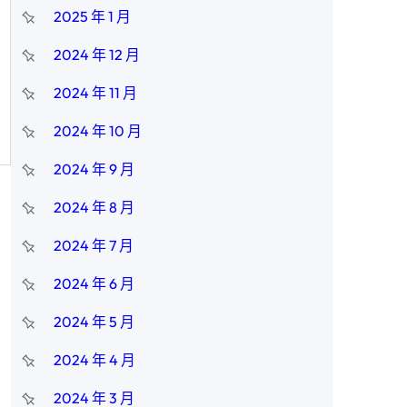
2025 年 1 月
2024 年 12 月
2024 年 11 月
2024 年 10 月
2024 年 9 月
2024 年 8 月
2024 年 7 月
2024 年 6 月
2024 年 5 月
2024 年 4 月
2024 年 3 月