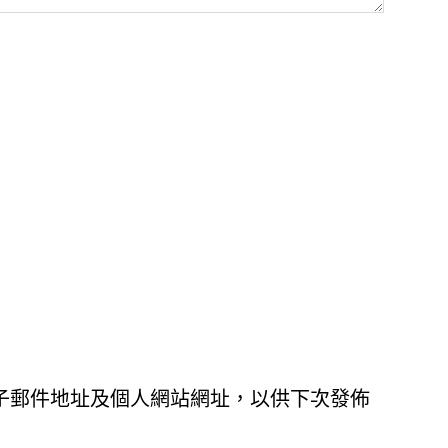
子郵件地址及個人網站網址，以供下次發佈