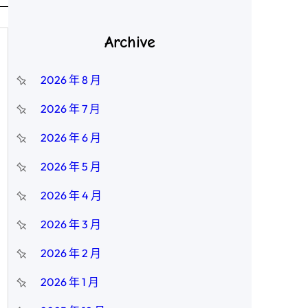
Archive
2026 年 8 月
2026 年 7 月
2026 年 6 月
2026 年 5 月
2026 年 4 月
2026 年 3 月
2026 年 2 月
2026 年 1 月