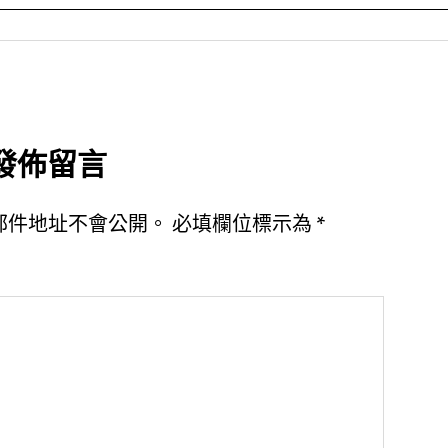
發佈留言
郵件地址不會公開。
必填欄位標示為
*