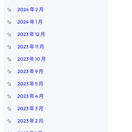
2024 年 2 月
2024 年 1 月
2023 年 12 月
2023 年 11 月
2023 年 10 月
2023 年 9 月
2023 年 5 月
2023 年 4 月
2023 年 3 月
2023 年 2 月