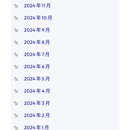
2024 年 11 月
2024 年 10 月
2024 年 9 月
2024 年 8 月
2024 年 7 月
2024 年 6 月
2024 年 5 月
2024 年 4 月
2024 年 3 月
2024 年 2 月
2024 年 1 月