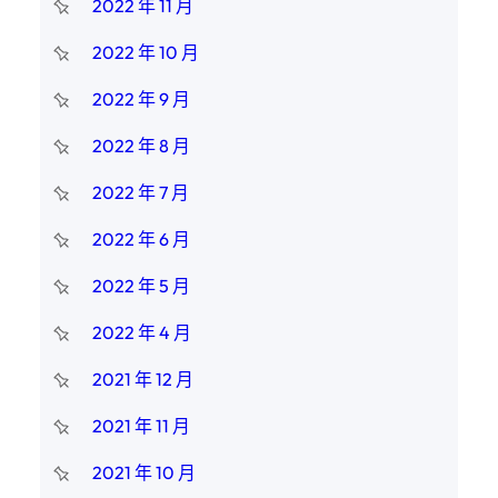
2022 年 11 月
2022 年 10 月
2022 年 9 月
2022 年 8 月
2022 年 7 月
2022 年 6 月
2022 年 5 月
2022 年 4 月
2021 年 12 月
2021 年 11 月
2021 年 10 月