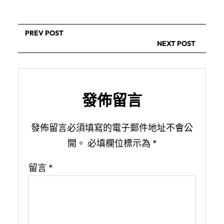
PREV POST
NEXT POST
發佈留言
發佈留言必須填寫的電子郵件地址不會公
開。
必填欄位標示為
*
留言
*