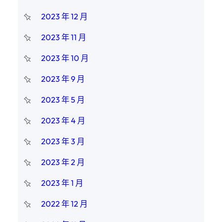
2023 年 12 月
2023 年 11 月
2023 年 10 月
2023 年 9 月
2023 年 5 月
2023 年 4 月
2023 年 3 月
2023 年 2 月
2023 年 1 月
2022 年 12 月