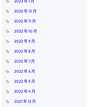
2023 年 1 月
2022 年 12 月
2022 年 11 月
2022 年 10 月
2022 年 9 月
2022 年 8 月
2022 年 7 月
2022 年 6 月
2022 年 5 月
2022 年 4 月
2021 年 12 月