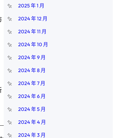
2025 年 1 月
防
2024 年 12 月
2024 年 11 月
2024 年 10 月
2024 年 9 月
2024 年 8 月
2024 年 7 月
新
2024 年 6 月
2024 年 5 月
2024 年 4 月
2024 年 3 月