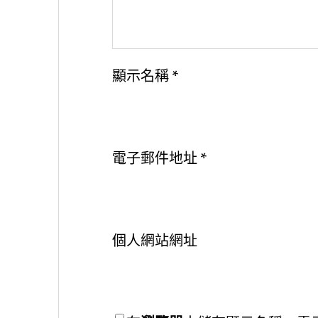
顯示名稱
*
電子郵件地址
*
個人網站網址