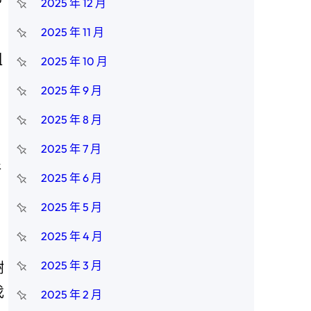
2025 年 12 月
2025 年 11 月
粗
2025 年 10 月
2025 年 9 月
，
2025 年 8 月
2025 年 7 月
新
2025 年 6 月
》
2025 年 5 月
2025 年 4 月
2025 年 3 月
謝
伐
2025 年 2 月