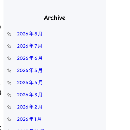
Archive
名
2026 年 8 月
2026 年 7 月
、
2026 年 6 月
2026 年 5 月
…
2026 年 4 月
魯
2026 年 3 月
2026 年 2 月
且
2026 年 1 月
寫