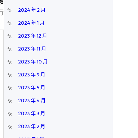
教
2024 年 2 月
行
2024 年 1 月
2023 年 12 月
2023 年 11 月
2023 年 10 月
2023 年 9 月
2023 年 5 月
2023 年 4 月
2023 年 3 月
2023 年 2 月