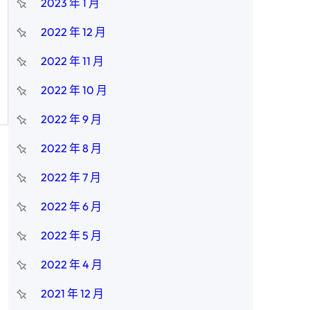
2023 年 1 月
2022 年 12 月
2022 年 11 月
2022 年 10 月
2022 年 9 月
2022 年 8 月
2022 年 7 月
2022 年 6 月
2022 年 5 月
2022 年 4 月
2021 年 12 月