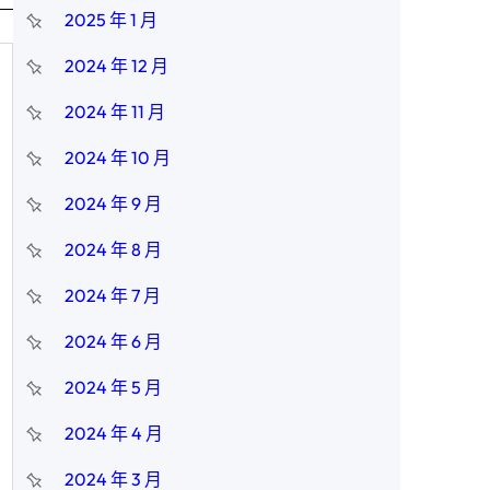
2025 年 1 月
2024 年 12 月
2024 年 11 月
2024 年 10 月
2024 年 9 月
2024 年 8 月
2024 年 7 月
2024 年 6 月
2024 年 5 月
2024 年 4 月
2024 年 3 月