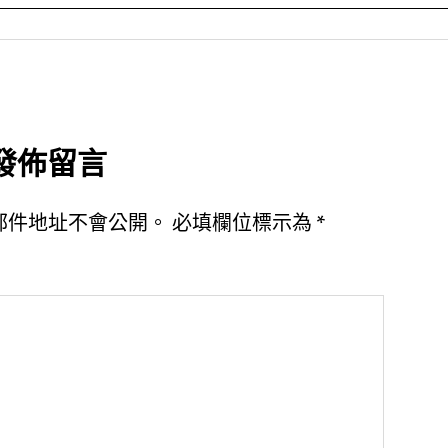
發佈留言
郵件地址不會公開。
必填欄位標示為
*