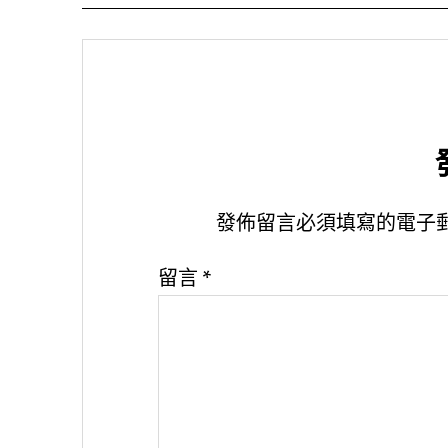
發佈留言必須填寫的電子
留言
*