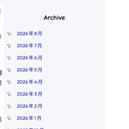
日
Archive
2026 年 8 月
掉
2026 年 7 月
2026 年 6 月
。
2026 年 5 月
鄉
2026 年 4 月
渠
2026 年 3 月
2026 年 2 月
2026 年 1 月
進