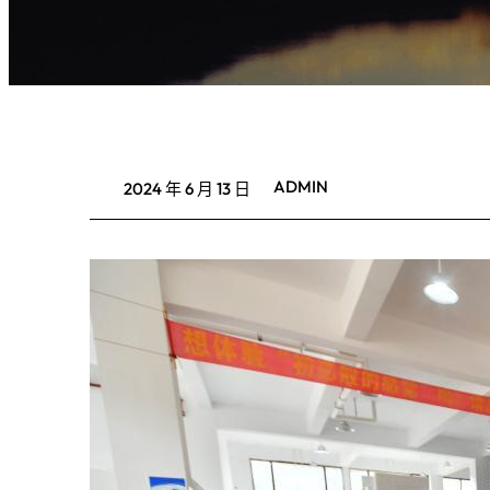
ADMIN
2024 年 6 月 13 日