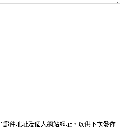
子郵件地址及個人網站網址，以供下次發佈