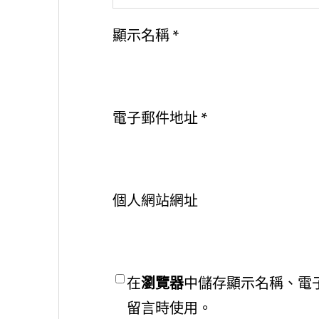
顯示名稱
*
電子郵件地址
*
個人網站網址
在
瀏覽器
中儲存顯示名稱、電
留言時使用。