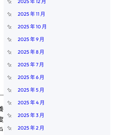
2025 年 12 月
2025 年 11 月
、
2025 年 10 月
2025 年 9 月
2025 年 8 月
2025 年 7 月
2025 年 6 月
2025 年 5 月
2025 年 4 月
養
2025 年 3 月
度
2025 年 2 月
戶