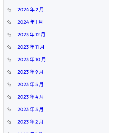
2024 年 2 月
2024 年 1 月
2023 年 12 月
2023 年 11 月
2023 年 10 月
2023 年 9 月
2023 年 5 月
2023 年 4 月
2023 年 3 月
2023 年 2 月