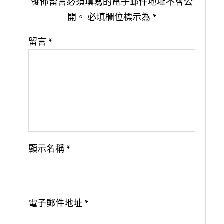
發佈留言必須填寫的電子郵件地址不會公
開。
必填欄位標示為
*
留言
*
顯示名稱
*
電子郵件地址
*