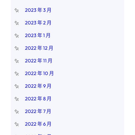
2023 年 3 月
2023 年 2 月
2023 年 1 月
2022 年 12 月
2022 年 11 月
2022 年 10 月
2022 年 9 月
2022 年 8 月
2022 年 7 月
2022 年 6 月