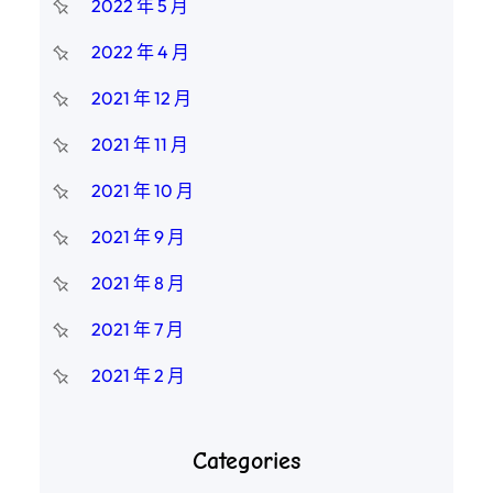
2022 年 5 月
2022 年 4 月
2021 年 12 月
2021 年 11 月
2021 年 10 月
2021 年 9 月
2021 年 8 月
2021 年 7 月
2021 年 2 月
Categories