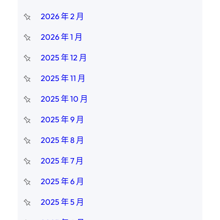
2026 年 2 月
2026 年 1 月
2025 年 12 月
2025 年 11 月
2025 年 10 月
2025 年 9 月
2025 年 8 月
2025 年 7 月
2025 年 6 月
2025 年 5 月