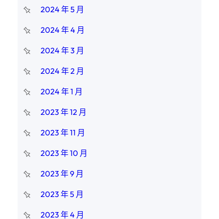
2024 年 5 月
2024 年 4 月
2024 年 3 月
2024 年 2 月
2024 年 1 月
2023 年 12 月
2023 年 11 月
2023 年 10 月
2023 年 9 月
2023 年 5 月
2023 年 4 月