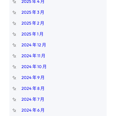
2025 年 4 月
2025 年 3 月
2025 年 2 月
2025 年 1 月
2024 年 12 月
2024 年 11 月
2024 年 10 月
2024 年 9 月
2024 年 8 月
2024 年 7 月
2024 年 6 月