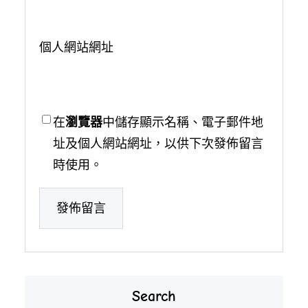
個人網站網址
在
瀏覽器
中儲存顯示名稱、電子郵件地
址及個人網站網址，以供下次發佈留言
時使用。
Search