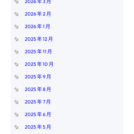
2026 年 3 月
2026 年 2 月
2026 年 1 月
2025 年 12 月
2025 年 11 月
2025 年 10 月
2025 年 9 月
2025 年 8 月
2025 年 7 月
2025 年 6 月
2025 年 5 月