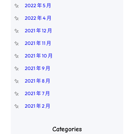
2022 年 5 月
2022 年 4 月
2021 年 12 月
2021 年 11 月
2021 年 10 月
2021 年 9 月
2021 年 8 月
2021 年 7 月
2021 年 2 月
Categories