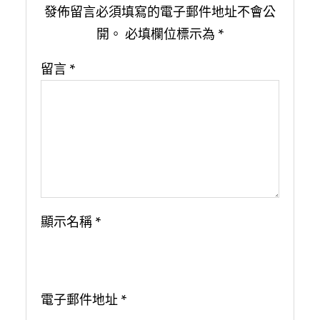
發佈留言必須填寫的電子郵件地址不會公
開。
必填欄位標示為
*
留言
*
顯示名稱
*
電子郵件地址
*