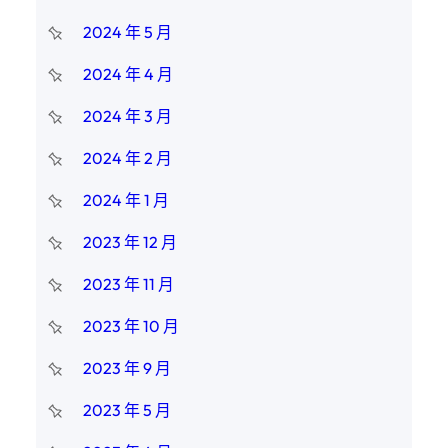
2024 年 5 月
2024 年 4 月
2024 年 3 月
2024 年 2 月
2024 年 1 月
2023 年 12 月
2023 年 11 月
2023 年 10 月
2023 年 9 月
2023 年 5 月