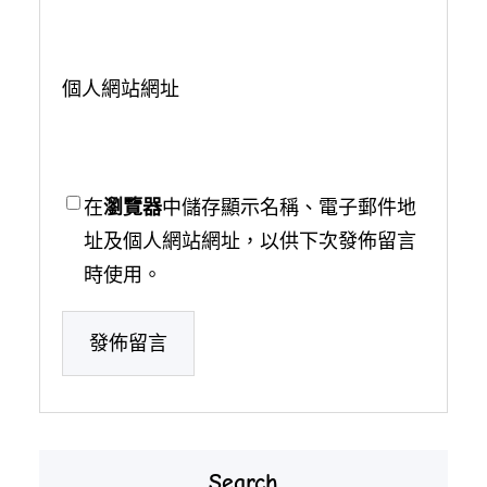
個人網站網址
在
瀏覽器
中儲存顯示名稱、電子郵件地
址及個人網站網址，以供下次發佈留言
時使用。
Search