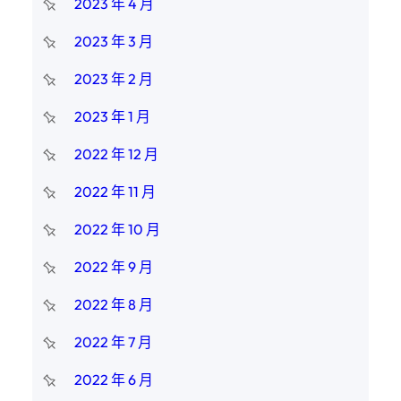
2023 年 4 月
2023 年 3 月
2023 年 2 月
2023 年 1 月
2022 年 12 月
2022 年 11 月
2022 年 10 月
2022 年 9 月
2022 年 8 月
2022 年 7 月
2022 年 6 月