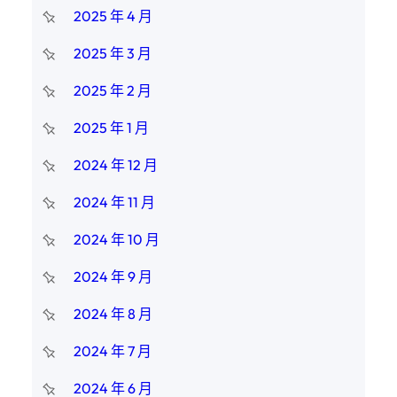
2025 年 4 月
2025 年 3 月
2025 年 2 月
2025 年 1 月
2024 年 12 月
2024 年 11 月
2024 年 10 月
2024 年 9 月
2024 年 8 月
2024 年 7 月
2024 年 6 月