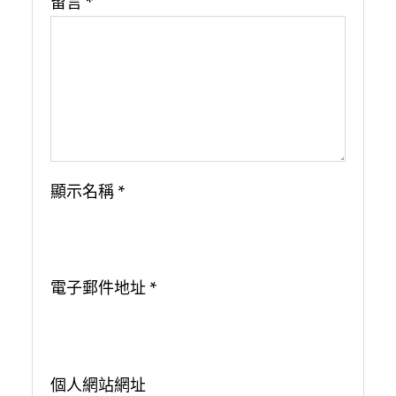
留言
*
顯示名稱
*
電子郵件地址
*
個人網站網址