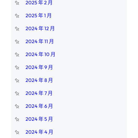
2025 年 2 月
2025 年 1 月
2024 年 12 月
2024 年 11 月
2024 年 10 月
2024 年 9 月
2024 年 8 月
2024 年 7 月
2024 年 6 月
2024 年 5 月
2024 年 4 月