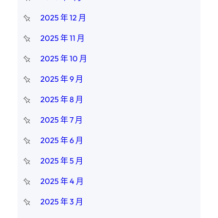
2025 年 12 月
2025 年 11 月
2025 年 10 月
2025 年 9 月
2025 年 8 月
2025 年 7 月
2025 年 6 月
2025 年 5 月
2025 年 4 月
2025 年 3 月