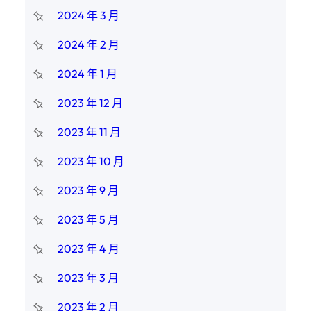
2024 年 3 月
2024 年 2 月
2024 年 1 月
2023 年 12 月
2023 年 11 月
2023 年 10 月
2023 年 9 月
2023 年 5 月
2023 年 4 月
2023 年 3 月
2023 年 2 月