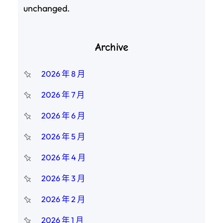
unchanged.
Archive
2026 年 8 月
2026 年 7 月
2026 年 6 月
2026 年 5 月
2026 年 4 月
2026 年 3 月
2026 年 2 月
2026 年 1 月