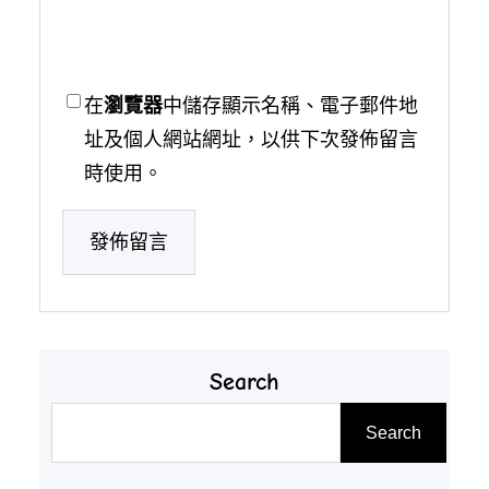
在
瀏覽器
中儲存顯示名稱、電子郵件地
址及個人網站網址，以供下次發佈留言
時使用。
Search
搜
Search
尋