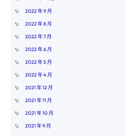
2022 年 9 月
2022 年 8 月
2022 年 7 月
2022 年 6 月
2022 年 5 月
2022 年 4 月
2021 年 12 月
2021 年 11 月
2021 年 10 月
2021 年 9 月