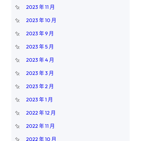
2023 年 11 月
2023 年 10 月
2023 年 9 月
2023 年 5 月
2023 年 4 月
2023 年 3 月
2023 年 2 月
2023 年 1 月
2022 年 12 月
2022 年 11 月
2022 年 10 月