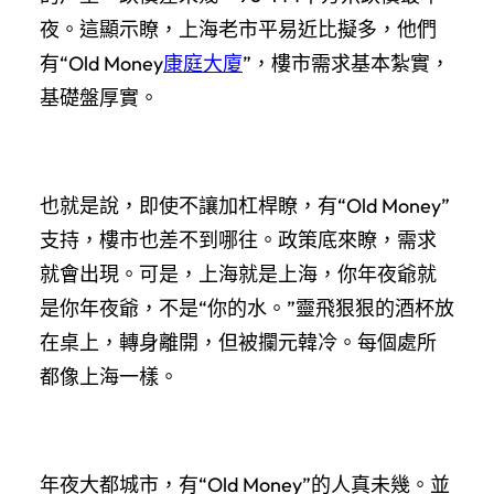
夜。這顯示瞭，上海老市平易近比擬多，他們
有“Old Money
康庭大廈
”，樓市需求基本紮實，
基礎盤厚實。
也就是說，即使不讓加杠桿瞭，有“Old Money”
支持，樓市也差不到哪往。政策底來瞭，需求
就會出現。可是，上海就是上海，你年夜爺就
是你年夜爺，不是“你的水。”靈飛狠狠的酒杯放
在桌上，轉身離開，但被攔元韓冷。每個處所
都像上海一樣。
年夜大都城市，有“Old Money”的人真未幾。並