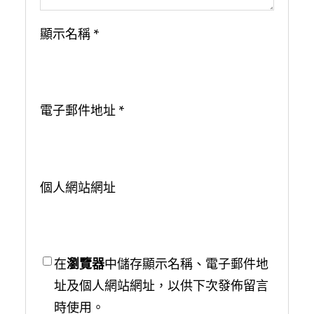
顯示名稱
*
電子郵件地址
*
個人網站網址
在
瀏覽器
中儲存顯示名稱、電子郵件地
址及個人網站網址，以供下次發佈留言
時使用。