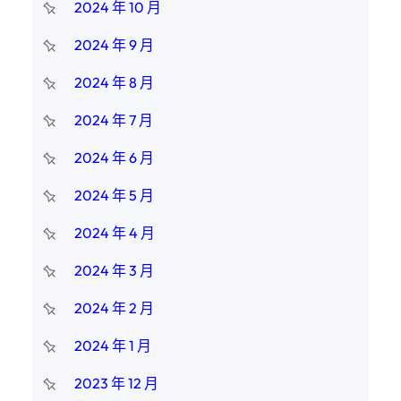
2024 年 10 月
2024 年 9 月
2024 年 8 月
2024 年 7 月
2024 年 6 月
2024 年 5 月
2024 年 4 月
2024 年 3 月
2024 年 2 月
2024 年 1 月
2023 年 12 月