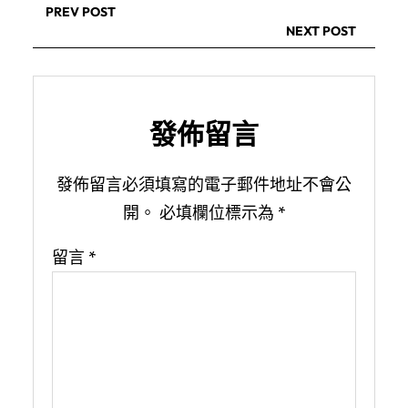
PREV POST
NEXT POST
發佈留言
發佈留言必須填寫的電子郵件地址不會公
開。
必填欄位標示為
*
留言
*