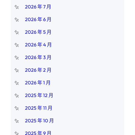
2026 年 7 月
2026 年 6 月
2026 年 5 月
2026 年 4 月
2026 年 3 月
2026 年 2 月
2026 年 1 月
2025 年 12 月
2025 年 11 月
2025 年 10 月
2025 年 9 月