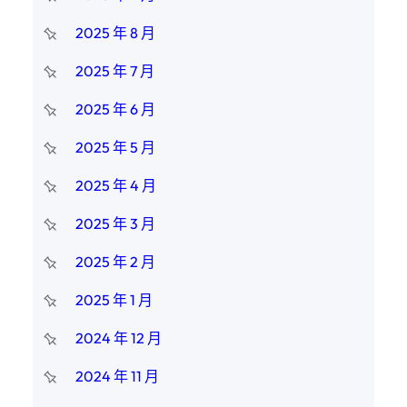
2025 年 8 月
2025 年 7 月
2025 年 6 月
2025 年 5 月
2025 年 4 月
2025 年 3 月
2025 年 2 月
2025 年 1 月
2024 年 12 月
2024 年 11 月