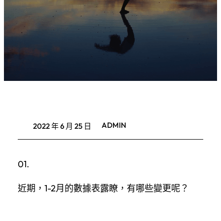
ADMIN
2022 年 6 月 25 日
01.
近期，1-2月的數據表露瞭，有哪些變更呢？