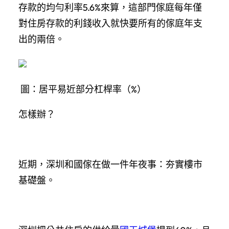
存款的均勻利率5.6%來算，這部門傢庭每年僅
對住房存款的利錢收入就快要所有的傢庭年支
出的兩倍。
圖：居平易近部分杠桿率（%）
怎樣辦？
近期，深圳和國傢在做一件年夜事：夯實樓市
基礎盤。