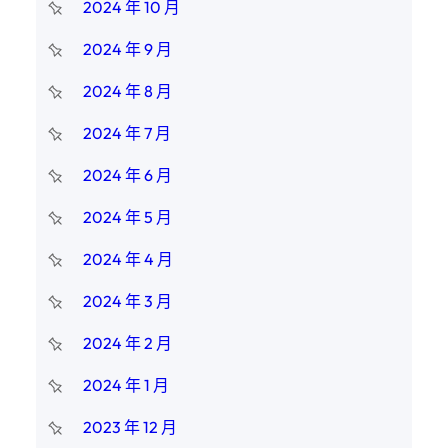
2024 年 10 月
2024 年 9 月
2024 年 8 月
2024 年 7 月
2024 年 6 月
2024 年 5 月
2024 年 4 月
2024 年 3 月
2024 年 2 月
2024 年 1 月
2023 年 12 月