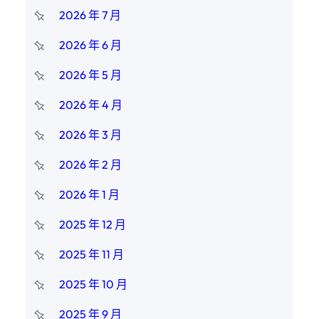
2026 年 7 月
2026 年 6 月
2026 年 5 月
2026 年 4 月
2026 年 3 月
2026 年 2 月
2026 年 1 月
2025 年 12 月
2025 年 11 月
2025 年 10 月
2025 年 9 月