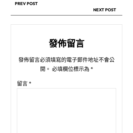
PREV POST
NEXT POST
發佈留言
發佈留言必須填寫的電子郵件地址不會公
開。
必填欄位標示為
*
留言
*