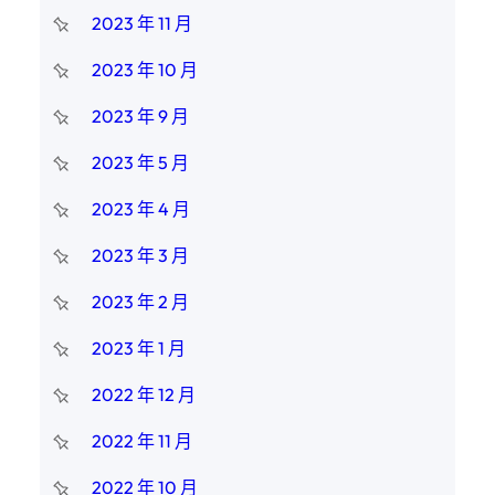
2023 年 11 月
2023 年 10 月
2023 年 9 月
2023 年 5 月
2023 年 4 月
2023 年 3 月
2023 年 2 月
2023 年 1 月
2022 年 12 月
2022 年 11 月
2022 年 10 月