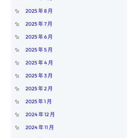
2025 年 8 月
2025 年 7 月
2025 年 6 月
2025 年 5 月
2025 年 4 月
2025 年 3 月
2025 年 2 月
2025 年 1 月
2024 年 12 月
2024 年 11 月