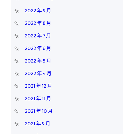
2022 年 9 月
2022 年 8 月
2022 年 7 月
2022 年 6 月
2022 年 5 月
2022 年 4 月
2021 年 12 月
2021 年 11 月
2021 年 10 月
2021 年 9 月