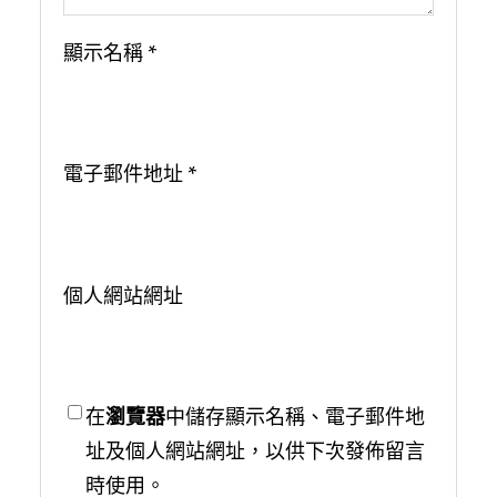
顯示名稱
*
電子郵件地址
*
個人網站網址
在
瀏覽器
中儲存顯示名稱、電子郵件地
址及個人網站網址，以供下次發佈留言
時使用。