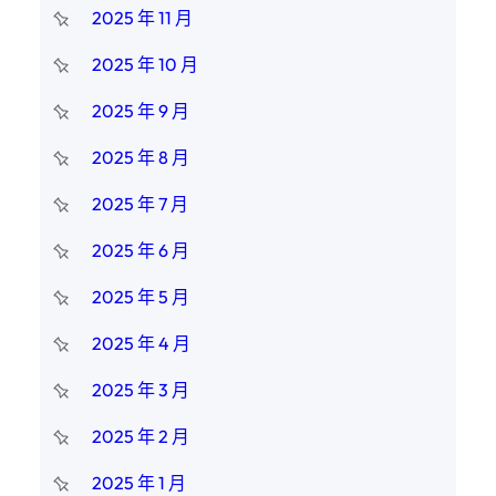
2025 年 11 月
2025 年 10 月
2025 年 9 月
2025 年 8 月
2025 年 7 月
2025 年 6 月
2025 年 5 月
2025 年 4 月
2025 年 3 月
2025 年 2 月
2025 年 1 月