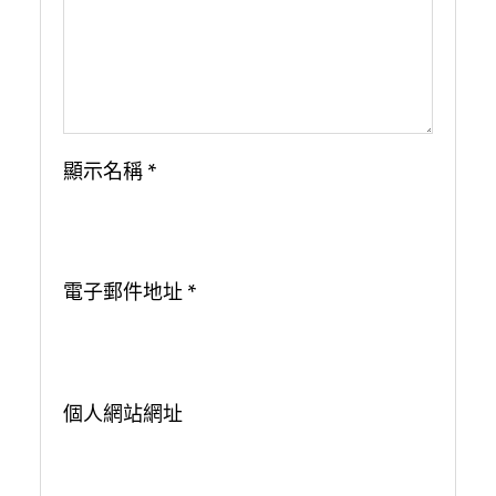
顯示名稱
*
電子郵件地址
*
個人網站網址