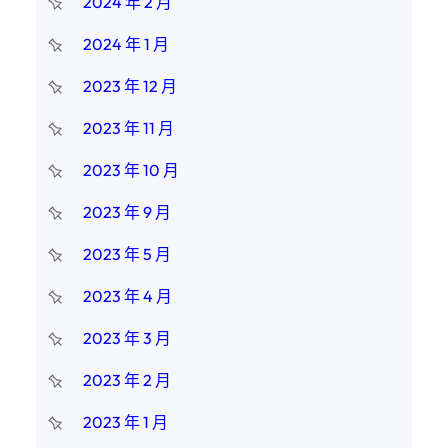
2024 年 2 月
2024 年 1 月
2023 年 12 月
2023 年 11 月
2023 年 10 月
2023 年 9 月
2023 年 5 月
2023 年 4 月
2023 年 3 月
2023 年 2 月
2023 年 1 月