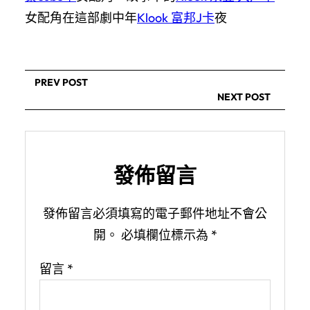
女配角在這部劇中年
Klook 富邦J卡
夜
PREV POST
NEXT POST
發佈留言
發佈留言必須填寫的電子郵件地址不會公
開。
必填欄位標示為
*
留言
*