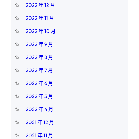
2022 年 12 月
2022 年 11 月
2022 年 10 月
2022 年 9 月
2022 年 8 月
2022 年 7 月
2022 年 6 月
2022 年 5 月
2022 年 4 月
2021 年 12 月
2021 年 11 月