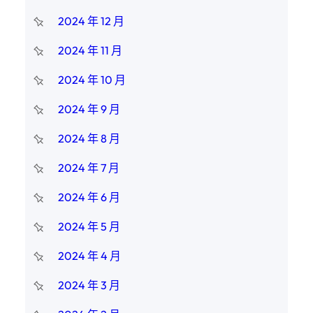
2024 年 12 月
2024 年 11 月
2024 年 10 月
2024 年 9 月
2024 年 8 月
2024 年 7 月
2024 年 6 月
2024 年 5 月
2024 年 4 月
2024 年 3 月