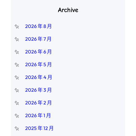
Archive
2026 年 8 月
2026 年 7 月
2026 年 6 月
2026 年 5 月
2026 年 4 月
2026 年 3 月
2026 年 2 月
2026 年 1 月
2025 年 12 月