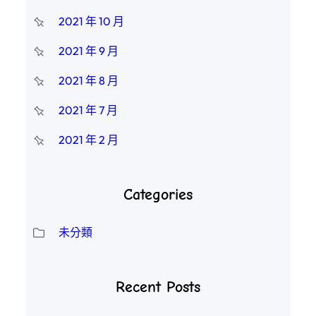
2021 年 10 月
2021 年 9 月
2021 年 8 月
2021 年 7 月
2021 年 2 月
Categories
未分類
Recent Posts