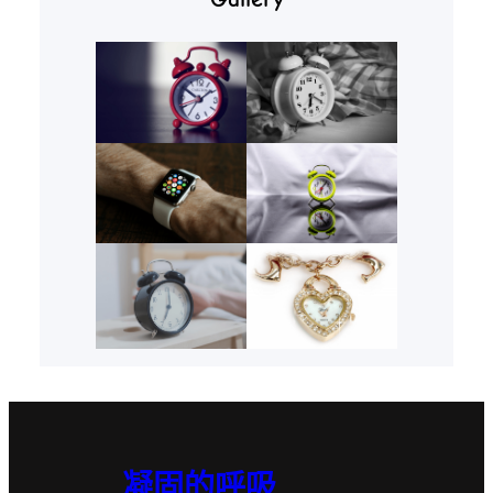
凝固的呼吸