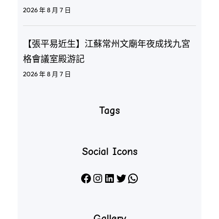
2026 年 8 月 7 日
【張平易近生】江蘇常州文廟年夜成找九宮
格會議室殿游記
2026 年 8 月 7 日
Tags
Social Icons
Facebook
Instagram
LinkedIn
X
WhatsApp
Gallery