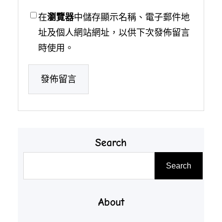
在
瀏覽器
中儲存顯示名稱、電子郵件地
址及個人網站網址，以供下次發佈留言
時使用。
Search
搜
Search
尋
About