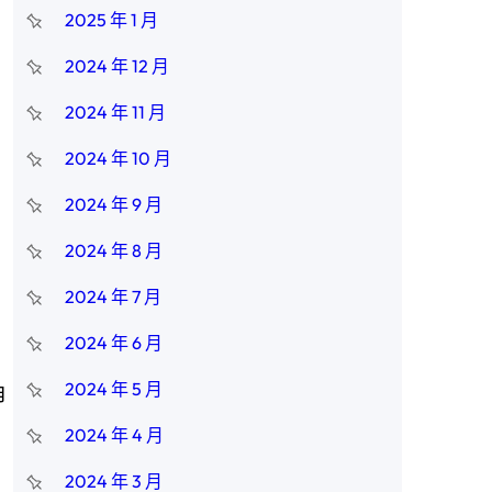
2025 年 1 月
2024 年 12 月
2024 年 11 月
2024 年 10 月
2024 年 9 月
2024 年 8 月
2024 年 7 月
2024 年 6 月
2024 年 5 月
角
2024 年 4 月
2024 年 3 月