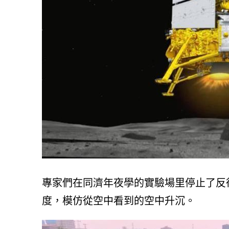
專家們在同濟年夜學的實驗場里停止了反
度，模仿從空中看到的空中升沉。