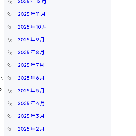
2025 年 12 月
2025 年 11 月
2025 年 10 月
2025 年 9 月
2025 年 8 月
2025 年 7 月
小
2025 年 6 月
系
2025 年 5 月
2025 年 4 月
2025 年 3 月
2025 年 2 月