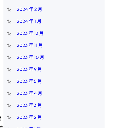
2024 年 2 月
2024 年 1 月
2023 年 12 月
2023 年 11 月
2023 年 10 月
2023 年 9 月
2023 年 5 月
2023 年 4 月
2023 年 3 月
2023 年 2 月
用