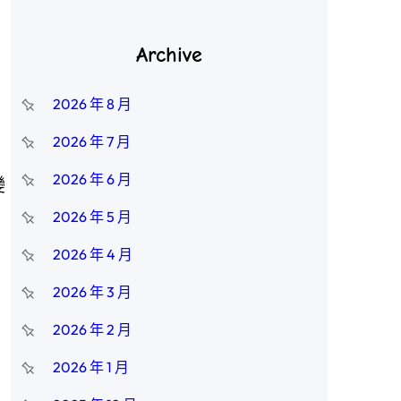
Archive
2026 年 8 月
2026 年 7 月
2026 年 6 月
變
2026 年 5 月
2026 年 4 月
2026 年 3 月
2026 年 2 月
2026 年 1 月