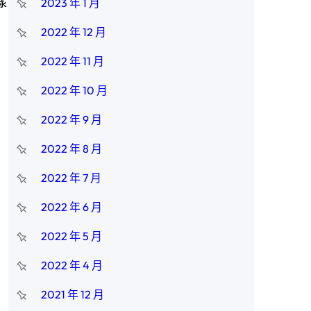
樣
2023 年 1 月
2022 年 12 月
2022 年 11 月
2022 年 10 月
2022 年 9 月
2022 年 8 月
2022 年 7 月
2022 年 6 月
2022 年 5 月
2022 年 4 月
2021 年 12 月