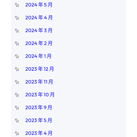
2024 年 5 月
2024 年 4 月
2024 年 3 月
2024 年 2 月
2024 年 1 月
2023 年 12 月
2023 年 11 月
2023 年 10 月
2023 年 9 月
2023 年 5 月
2023 年 4 月