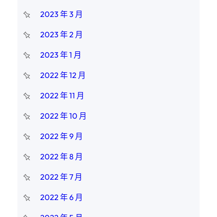
2023 年 3 月
2023 年 2 月
2023 年 1 月
2022 年 12 月
2022 年 11 月
2022 年 10 月
2022 年 9 月
2022 年 8 月
2022 年 7 月
2022 年 6 月