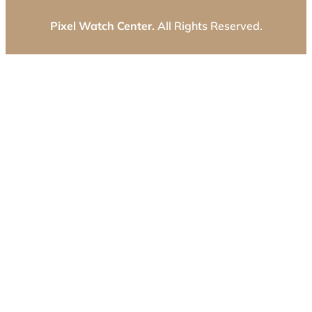
Pixel Watch Center.
All Rights Reserved.