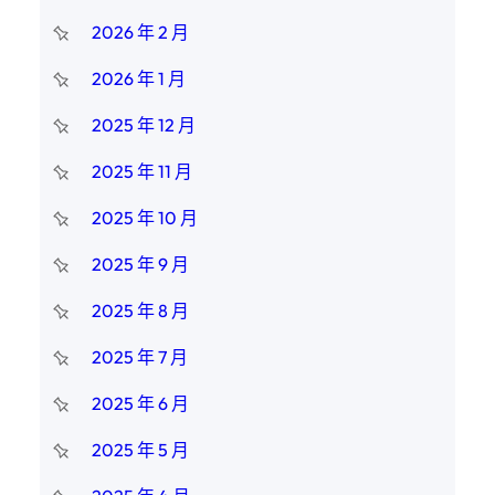
2026 年 2 月
2026 年 1 月
2025 年 12 月
2025 年 11 月
2025 年 10 月
2025 年 9 月
2025 年 8 月
2025 年 7 月
2025 年 6 月
2025 年 5 月