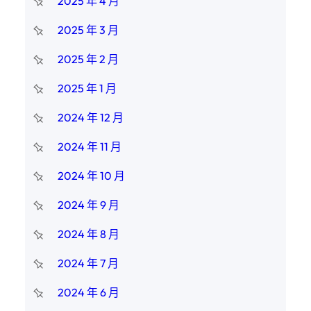
2025 年 4 月
2025 年 3 月
2025 年 2 月
2025 年 1 月
2024 年 12 月
2024 年 11 月
2024 年 10 月
2024 年 9 月
2024 年 8 月
2024 年 7 月
2024 年 6 月