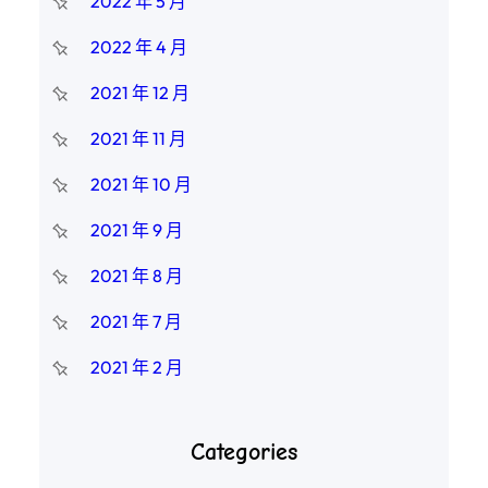
2022 年 5 月
2022 年 4 月
2021 年 12 月
2021 年 11 月
2021 年 10 月
2021 年 9 月
2021 年 8 月
2021 年 7 月
2021 年 2 月
Categories