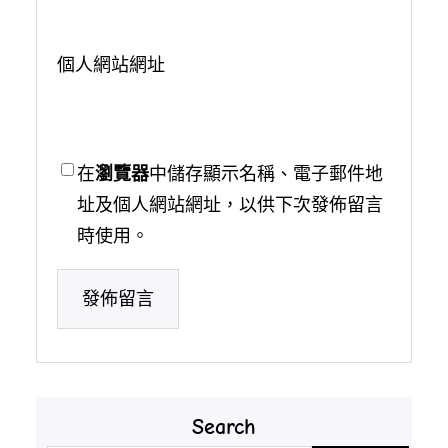
個人網站網址
在
瀏覽器
中儲存顯示名稱、電子郵件地
址及個人網站網址，以供下次發佈留言
時使用。
Search